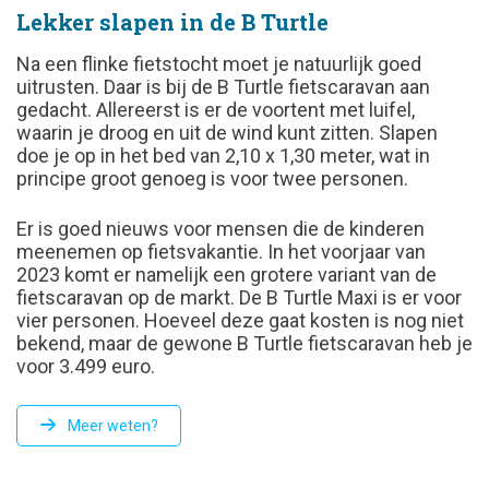
Lekker slapen in de B Turtle
Na een flinke fietstocht moet je natuurlijk goed
uitrusten. Daar is bij de B Turtle fietscaravan aan
gedacht. Allereerst is er de voortent met luifel,
waarin je droog en uit de wind kunt zitten. Slapen
doe je op in het bed van 2,10 x 1,30 meter, wat in
principe groot genoeg is voor twee personen.
Er is goed nieuws voor mensen die de kinderen
meenemen op fietsvakantie. In het voorjaar van
2023 komt er namelijk een grotere variant van de
fietscaravan op de markt. De B Turtle Maxi is er voor
vier personen. Hoeveel deze gaat kosten is nog niet
bekend, maar de gewone B Turtle fietscaravan heb je
voor 3.499 euro.
Meer weten?