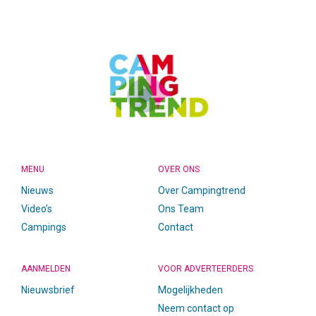
CAMPINGTREND
FOOTER
MENU
OVER ONS
Nieuws
Over Campingtrend
Video’s
Ons Team
Campings
Contact
AANMELDEN
VOOR ADVERTEERDERS
Nieuwsbrief
Mogelijkheden
Neem contact op