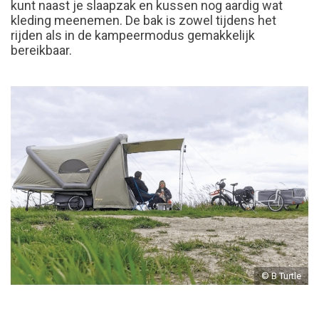
kunt naast je slaapzak en kussen nog aardig wat
kleding meenemen. De bak is zowel tijdens het
rijden als in de kampeermodus gemakkelijk
bereikbaar.
© B Turtle