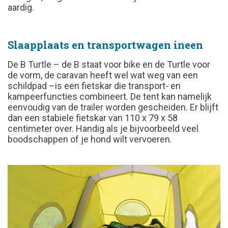
aardig.
Slaapplaats en transportwagen ineen
De B Turtle – de B staat voor bike en de Turtle voor
de vorm, de caravan heeft wel wat weg van een
schildpad –is een fietskar die transport- en
kampeerfuncties combineert. De tent kan namelijk
eenvoudig van de trailer worden gescheiden. Er blijft
dan een stabiele fietskar van 110 x 79 x 58
centimeter over. Handig als je bijvoorbeeld veel
boodschappen of je hond wilt vervoeren.