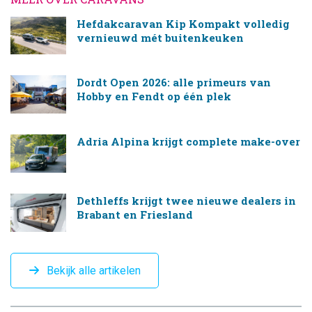
Hefdakcaravan Kip Kompakt volledig
vernieuwd mét buitenkeuken
Dordt Open 2026: alle primeurs van
Hobby en Fendt op één plek
Adria Alpina krijgt complete make-over
Dethleffs krijgt twee nieuwe dealers in
Brabant en Friesland
Bekijk alle artikelen