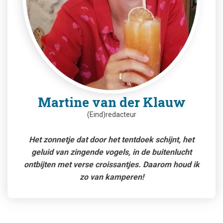
Martine van der Klauw
(Eind)redacteur
Het zonnetje dat door het tentdoek schijnt, het
geluid van zingende vogels, in de buitenlucht
ontbijten met verse croissantjes. Daarom houd ik
zo van kamperen!