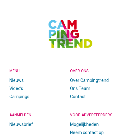
FOOTER
MENU
OVER ONS
Nieuws
Over Campingtrend
Video’s
Ons Team
Campings
Contact
AANMELDEN
VOOR ADVERTEERDERS
Nieuwsbrief
Mogelijkheden
Neem contact op