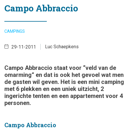
Campo Abbraccio
CAMPINGS
Luc Schaepkens
29-11-2011
Campo Abbraccio staat voor “veld van de
omarming” en dat is ook het gevoel wat men
de gasten wil geven. Het is een mini camping
met 6 plekken en een uniek uitzicht, 2
ingerichte tenten en een appartement voor 4
personen.
Campo Abbraccio