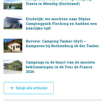
Siesta in Mendig (Duitsland)
Eindelijk: we mochten naar 50plus
Campingpark Fisching en hadden een
héérlijke tijd!
Review: Camping Tauber-Idyll –
kamperen bij Rothenburg ob der Tauber
Campings in de buurt van de mooiste
beklimmingen in de Tour de France
2026
Bekijk alle artikelen
CAMPINGTREND