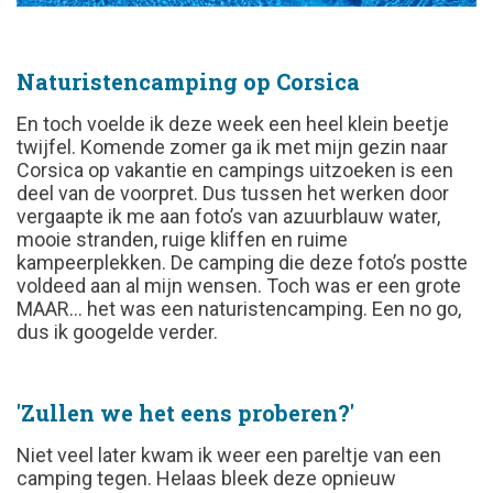
Naturistencamping op Corsica
En toch voelde ik deze week een heel klein beetje
twijfel. Komende zomer ga ik met mijn gezin naar
Corsica op vakantie en campings uitzoeken is een
deel van de voorpret. Dus tussen het werken door
vergaapte ik me aan foto’s van azuurblauw water,
mooie stranden, ruige kliffen en ruime
kampeerplekken. De camping die deze foto’s postte
voldeed aan al mijn wensen. Toch was er een grote
MAAR… het was een naturistencamping. Een no go,
dus ik googelde verder.
'Zullen we het eens proberen?'
Niet veel later kwam ik weer een pareltje van een
camping tegen. Helaas bleek deze opnieuw