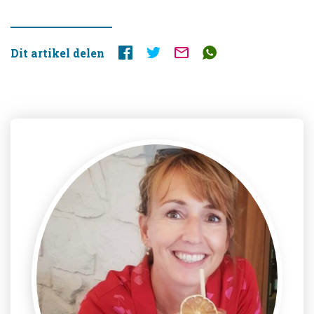
Dit artikel delen