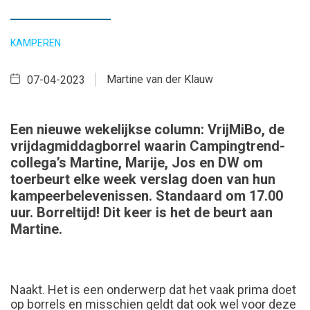
KAMPEREN
Martine van der Klauw
07-04-2023
Een nieuwe wekelijkse column: VrijMiBo, de
vrijdagmiddagborrel waarin Campingtrend-
collega’s Martine, Marije, Jos en DW om
toerbeurt elke week verslag doen van hun
kampeerbelevenissen. Standaard om 17.00
uur. Borreltijd! Dit keer is het de beurt aan
Martine.
Naakt. Het is een onderwerp dat het vaak prima doet
op borrels en misschien geldt dat ook wel voor deze