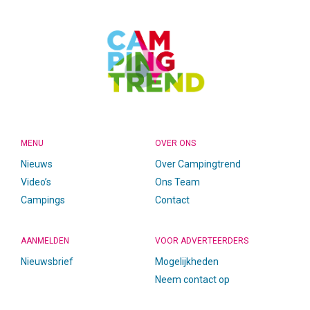
MENU
OVER ONS
Nieuws
Over Campingtrend
Video’s
Ons Team
Campings
Contact
AANMELDEN
VOOR ADVERTEERDERS
Nieuwsbrief
Mogelijkheden
Neem contact op