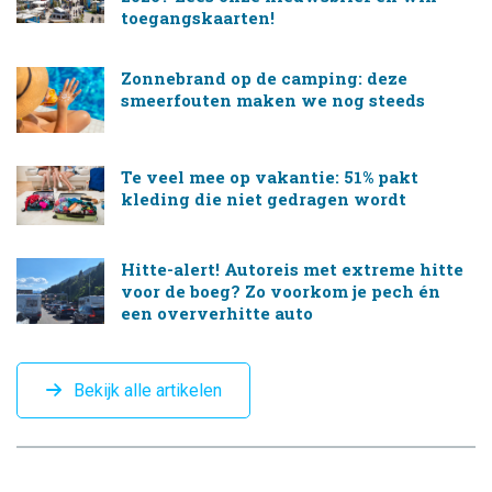
toegangskaarten!
Zonnebrand op de camping: deze
smeerfouten maken we nog steeds
Te veel mee op vakantie: 51% pakt
kleding die niet gedragen wordt
Hitte-alert! Autoreis met extreme hitte
voor de boeg? Zo voorkom je pech én
een oververhitte auto
Bekijk alle artikelen
CAMPINGTREND
FOOTER