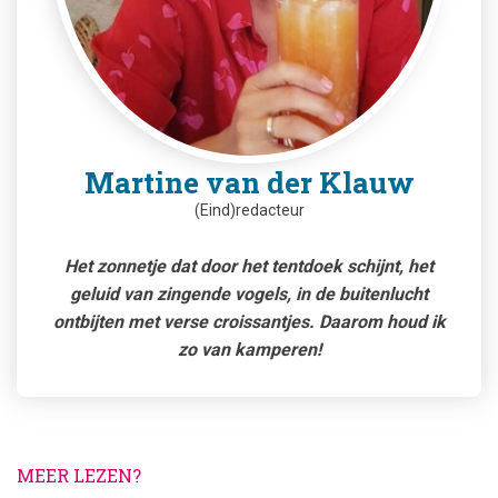
Martine van der Klauw
(Eind)redacteur
Het zonnetje dat door het tentdoek schijnt, het
geluid van zingende vogels, in de buitenlucht
ontbijten met verse croissantjes. Daarom houd ik
zo van kamperen!
MEER LEZEN?