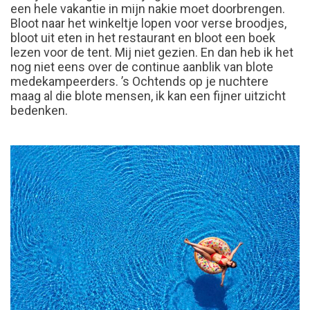
een hele vakantie in mijn nakie moet doorbrengen.
Bloot naar het winkeltje lopen voor verse broodjes,
bloot uit eten in het restaurant en bloot een boek
lezen voor de tent. Mij niet gezien. En dan heb ik het
nog niet eens over de continue aanblik van blote
medekampeerders. ’s Ochtends op je nuchtere
maag al die blote mensen, ik kan een fijner uitzicht
bedenken.