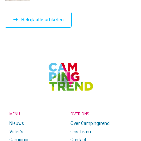
Bekijk alle artikelen
CAMPINGTREND
FOOTER
MENU
OVER ONS
Nieuws
Over Campingtrend
Video’s
Ons Team
Campings
Contact