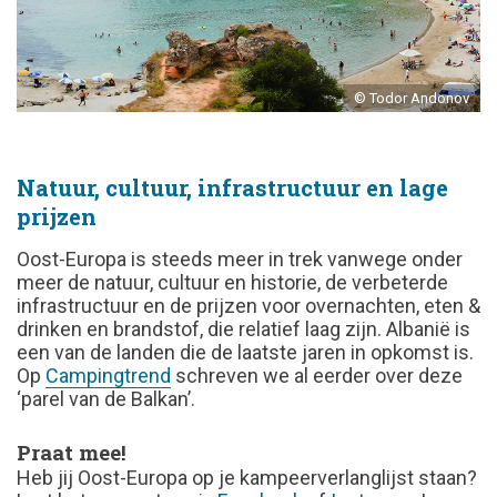
© Todor Andonov
Natuur, cultuur, infrastructuur en lage
prijzen
Oost-Europa is steeds meer in trek vanwege onder
meer de natuur, cultuur en historie, de verbeterde
infrastructuur en de prijzen voor overnachten, eten &
drinken en brandstof, die relatief laag zijn. Albanië is
een van de landen die de laatste jaren in opkomst is.
Op
Campingtrend
schreven we al eerder over deze
‘parel van de Balkan’.
Praat mee!
Heb jij Oost-Europa op je kampeerverlanglijst staan?