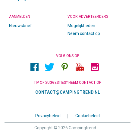
AANMELDEN
VOOR ADVERTEERDERS
Nieuwsbrief
Mogelijkheden
Neem contact op
VOLG ONS OP
TIP OF SUGGESTIES? NEEM CONTACT OP
CONTACT@CAMPINGTREND.NL
Privacybeleid
|
Cookiebeleid
Copyright © 2026 Campingtrend