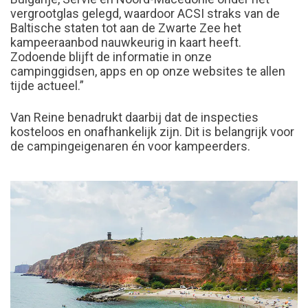
vergrootglas gelegd, waardoor ACSI straks van de
Baltische staten tot aan de Zwarte Zee het
kampeeraanbod nauwkeurig in kaart heeft.
Zodoende blijft de informatie in onze
campinggidsen, apps en op onze websites te allen
tijde actueel.”
Van Reine benadrukt daarbij dat de inspecties
kosteloos en onafhankelijk zijn. Dit is belangrijk voor
de campingeigenaren én voor kampeerders.