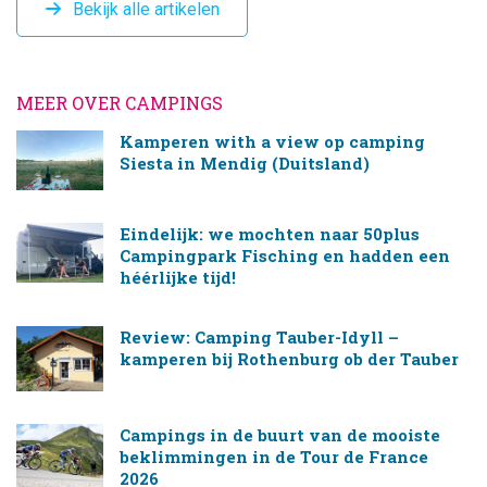
Bekijk alle artikelen
MEER OVER CAMPINGS
Kamperen with a view op camping
Siesta in Mendig (Duitsland)
Eindelijk: we mochten naar 50plus
Campingpark Fisching en hadden een
héérlijke tijd!
Review: Camping Tauber-Idyll –
kamperen bij Rothenburg ob der Tauber
Campings in de buurt van de mooiste
beklimmingen in de Tour de France
2026