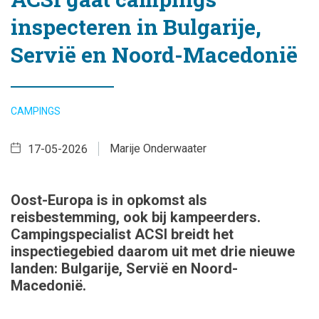
inspecteren in Bulgarije,
Servië en Noord-Macedonië
CAMPINGS
Marije Onderwaater
17-05-2026
Oost-Europa is in opkomst als
reisbestemming, ook bij kampeerders.
Campingspecialist ACSI breidt het
inspectiegebied daarom uit met drie nieuwe
landen: Bulgarije, Servië en Noord-
Macedonië.