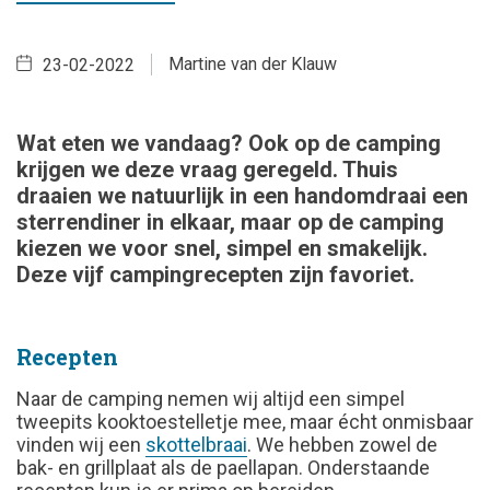
Martine van der Klauw
23-02-2022
Wat eten we vandaag? Ook op de camping
krijgen we deze vraag geregeld. Thuis
draaien we natuurlijk in een handomdraai een
sterrendiner in elkaar, maar op de camping
kiezen we voor snel, simpel en smakelijk.
Deze vijf campingrecepten zijn favoriet.
Recepten
Naar de camping nemen wij altijd een simpel
tweepits kooktoestelletje mee, maar écht onmisbaar
vinden wij een
skottelbraai
. We hebben zowel de
bak- en grillplaat als de paellapan. Onderstaande