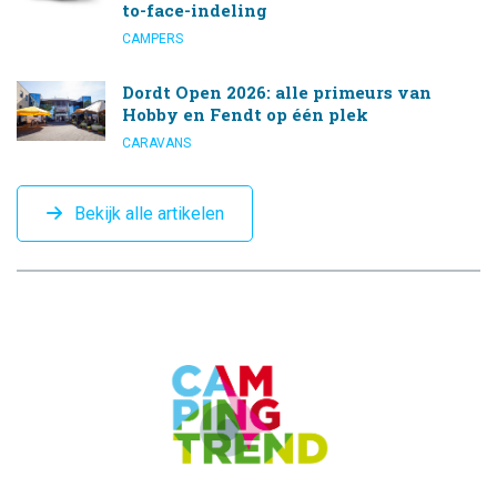
to-face-indeling
CAMPERS
Dordt Open 2026: alle primeurs van
Hobby en Fendt op één plek
CARAVANS
Bekijk alle artikelen
CAMPINGTREND
FOOTER