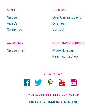
MENU
OVER ONS
Nieuws
Over Campingtrend
Video’s
Ons Team
Campings
Contact
AANMELDEN
VOOR ADVERTEERDERS
Nieuwsbrief
Mogelijkheden
Neem contact op
VOLG ONS OP
TIP OF SUGGESTIES? NEEM CONTACT OP
CONTACT@CAMPINGTREND.NL