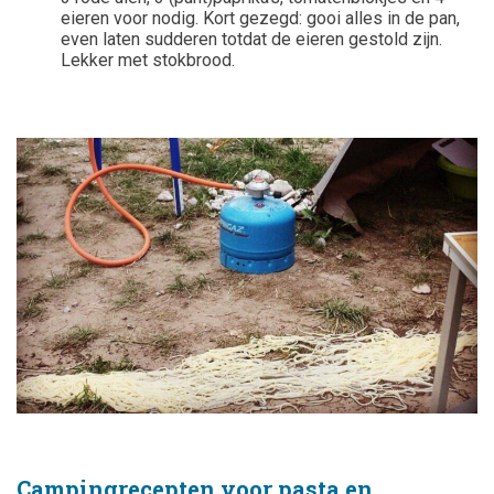
eieren voor nodig. Kort gezegd: gooi alles in de pan,
even laten sudderen totdat de eieren gestold zijn.
Lekker met stokbrood.
Campingrecepten voor pasta en