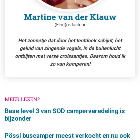
Martine van der Klauw
(Eind)redacteur
Het zonnetje dat door het tentdoek schijnt, het
geluid van zingende vogels, in de buitenlucht
ontbijten met verse croissantjes. Daarom houd ik
zo van kamperen!
MEER LEZEN?
Base level 3 van SOD camperveredeling is
bijzonder
Pössl buscamper meest verkocht en nu ook