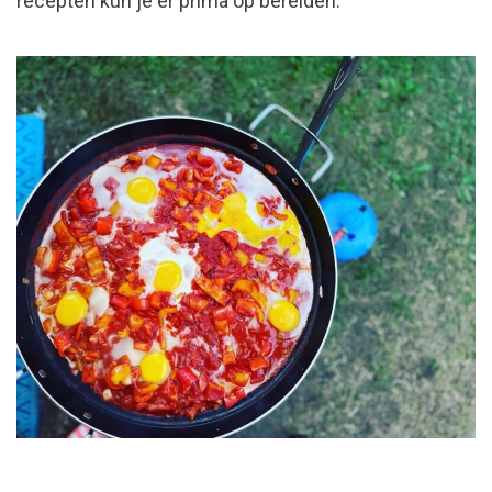
recepten kun je er prima op bereiden.