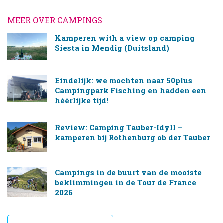
MEER OVER CAMPINGS
Kamperen with a view op camping
Siesta in Mendig (Duitsland)
Eindelijk: we mochten naar 50plus
Campingpark Fisching en hadden een
héérlijke tijd!
Review: Camping Tauber-Idyll –
kamperen bij Rothenburg ob der Tauber
Campings in de buurt van de mooiste
beklimmingen in de Tour de France
2026