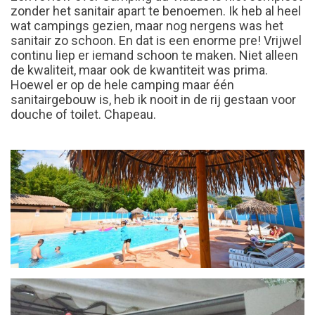
zonder het sanitair apart te benoemen. Ik heb al heel
wat campings gezien, maar nog nergens was het
sanitair zo schoon. En dat is een enorme pre! Vrijwel
continu liep er iemand schoon te maken. Niet alleen
de kwaliteit, maar ook de kwantiteit was prima.
Hoewel er op de hele camping maar één
sanitairgebouw is, heb ik nooit in de rij gestaan voor
douche of toilet. Chapeau.