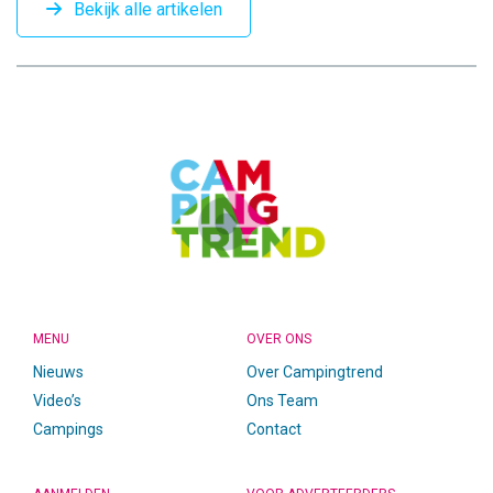
Bekijk alle artikelen
CAMPINGTREND
FOOTER
MENU
OVER ONS
Nieuws
Over Campingtrend
Video’s
Ons Team
Campings
Contact