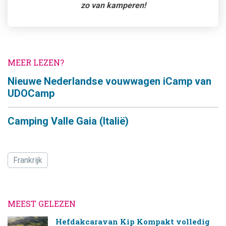
zo van kamperen!
MEER LEZEN?
Nieuwe Nederlandse vouwwagen iCamp van
UDOCamp
Camping Valle Gaia (Italië)
Frankrijk
MEEST GELEZEN
Hefdakcaravan Kip Kompakt volledig