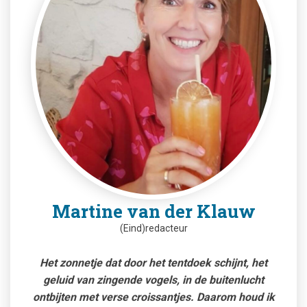
Martine van der Klauw
(Eind)redacteur
Het zonnetje dat door het tentdoek schijnt, het
geluid van zingende vogels, in de buitenlucht
ontbijten met verse croissantjes. Daarom houd ik