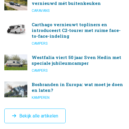
vernieuwd mét buitenkeuken
CARAVANS
Carthago vernieuwt topliners en
introduceert C2-tourer met ruime face-
to-face-indeling
CAMPERS
Westfalia viert 50 jaar Sven Hedin met
speciale jubileumcamper
CAMPERS
Bosbranden in Europa: wat moet je doen
en laten?
KAMPEREN
Bekijk alle artikelen