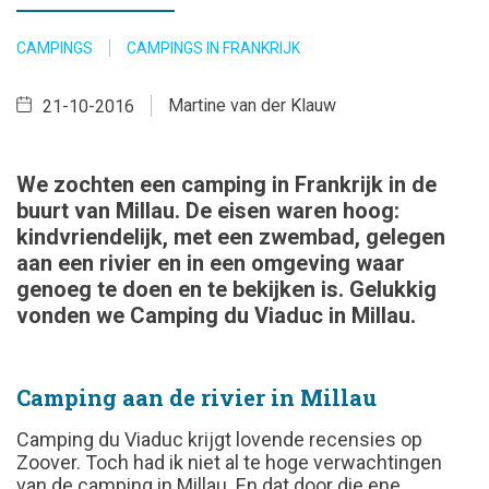
CAMPINGS
CAMPINGS IN FRANKRIJK
Martine van der Klauw
21-10-2016
We zochten een camping in Frankrijk in de
buurt van Millau. De eisen waren hoog:
kindvriendelijk, met een zwembad, gelegen
aan een rivier en in een omgeving waar
genoeg te doen en te bekijken is. Gelukkig
vonden we Camping du Viaduc in Millau.
Camping aan de rivier in Millau
Camping du Viaduc krijgt lovende recensies op
Zoover. Toch had ik niet al te hoge verwachtingen
van de camping in Millau. En dat door die ene