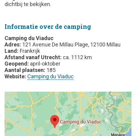
dichtbij te bekijken.
Informatie over de camping
Camping du Viaduc
Adres:
121 Avenue De Millau Plage, 12100 Millau
Land:
Frankrijk
Afstand vanaf Utrecht:
ca. 1112 km
Geopend:
april-oktober
Aantal plaatsen:
185
Website:
Camping du Viaduc