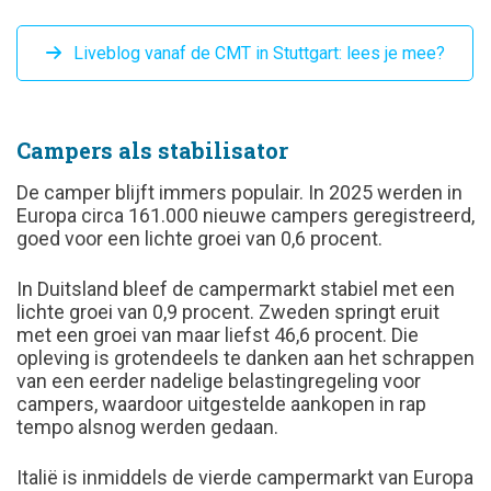
Liveblog vanaf de CMT in Stuttgart: lees je mee?
Campers als stabilisator
De camper blijft immers populair. In 2025 werden in
Europa circa 161.000 nieuwe campers geregistreerd,
goed voor een lichte groei van 0,6 procent.
In Duitsland bleef de campermarkt stabiel met een
lichte groei van 0,9 procent. Zweden springt eruit
met een groei van maar liefst 46,6 procent. Die
opleving is grotendeels te danken aan het schrappen
van een eerder nadelige belastingregeling voor
campers, waardoor uitgestelde aankopen in rap
tempo alsnog werden gedaan.
Italië is inmiddels de vierde campermarkt van Europa