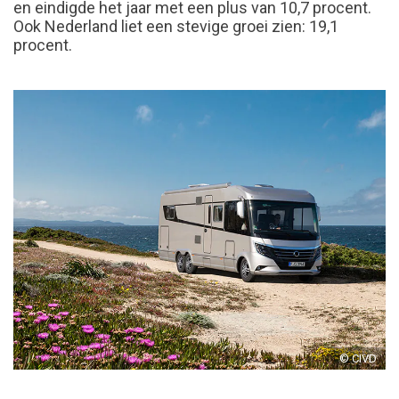
en eindigde het jaar met een plus van 10,7 procent.
Ook Nederland liet een stevige groei zien: 19,1
procent.
© CIVD