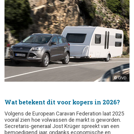
© CIVD
Wat betekent dit voor kopers in 2026?
Volgens de European Caravan Federation laat 2025
vooral zien hoe volwassen de markt is geworden.
Secretaris-generaal Jost Krüger spreekt van een
bemoedigend jaar, ondanks economische en