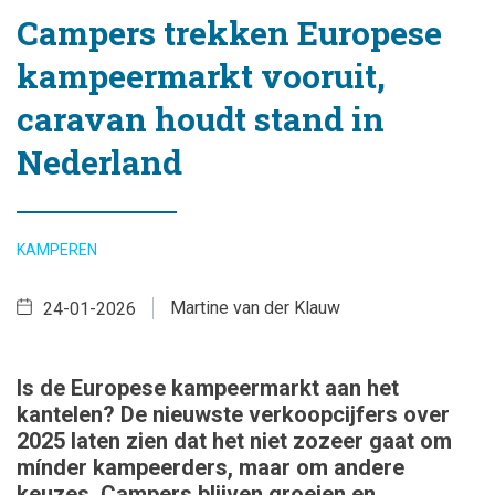
Campers trekken Europese
kampeermarkt vooruit,
caravan houdt stand in
Nederland
KAMPEREN
Martine van der Klauw
24-01-2026
Is de Europese kampeermarkt aan het
kantelen? De nieuwste verkoopcijfers over
2025 laten zien dat het niet zozeer gaat om
mínder kampeerders, maar om andere
keuzes. Campers blijven groeien en