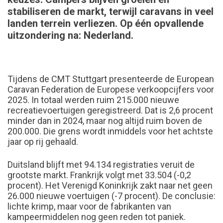
stabiliseren de markt, terwijl caravans in veel
landen terrein verliezen. Op één opvallende
uitzondering na: Nederland.
Tijdens de CMT Stuttgart presenteerde de European
Caravan Federation de Europese verkoopcijfers voor
2025. In totaal werden ruim 215.000 nieuwe
recreatievoertuigen geregistreerd. Dat is 2,6 procent
minder dan in 2024, maar nog altijd ruim boven de
200.000. Die grens wordt inmiddels voor het achtste
jaar op rij gehaald.
Duitsland blijft met 94.134 registraties veruit de
grootste markt. Frankrijk volgt met 33.504 (-0,2
procent). Het Verenigd Koninkrijk zakt naar net geen
26.000 nieuwe voertuigen (-7 procent). De conclusie:
lichte krimp, maar voor de fabrikanten van
kampeermiddelen nog geen reden tot paniek.