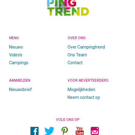
MENU
OVER ONS
Nieuws
Over Campingtrend
Video’s
Ons Team
Campings
Contact
AANMELDEN
VOOR ADVERTEERDERS
Nieuwsbrief
Mogelijkheden
Neem contact op
VOLG ONS OP