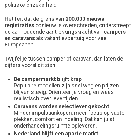
politieke onzekerheid.
Het feit dat de grens van
200.000 nieuwe
registraties
opnieuw is overschreden, onderstreept
de aanhoudende aantrekkingskracht van
campers
en caravans
als vakantievoertuig voor veel
Europeanen.
Twijfel je tussen camper of caravan, dan laten de
cijfers vooral dit zien:
De campermarkt blijft krap
Populaire modellen zijn snel weg en prijzen
blijven stevig. Oriënteer je vroeg en wees
realistisch over levertijden.
Caravans worden selectiever gekocht
Minder impulsaankopen, meer focus op vaste
plekken, comfort en indeling. Dat kan juist
onderhandelingsruimte opleveren.
Nederland blijft een aparte markt