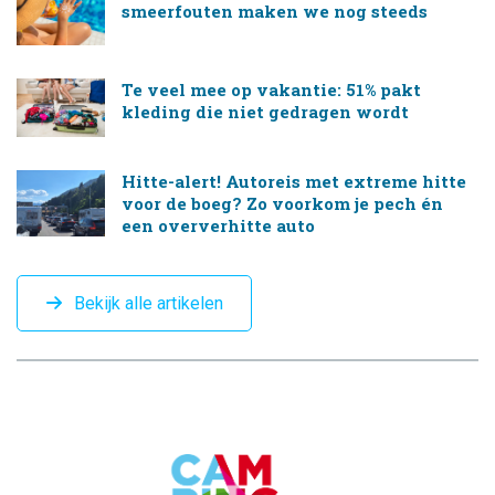
smeerfouten maken we nog steeds
Te veel mee op vakantie: 51% pakt
kleding die niet gedragen wordt
Hitte-alert! Autoreis met extreme hitte
voor de boeg? Zo voorkom je pech én
een oververhitte auto
Bekijk alle artikelen
CAMPINGTREND
FOOTER