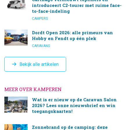
introduceert C2-tourer met ruime face-
to-face-indeling
CAMPERS
Dordt Open 2026: alle primeurs van
Hobby en Fendt op één plek
CARAVANS
Bekijk alle artikelen
MEER OVER KAMPEREN
Wat is er nieuw op de Caravan Salon
2026? Lees onze nieuwsbrief en win
toegangskaarten!
Zonnebrand op de camping: deze