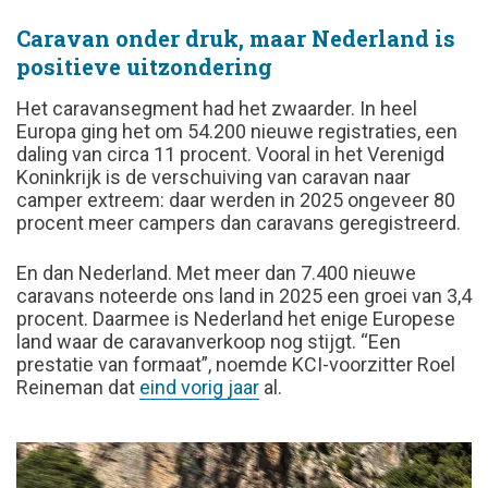
Caravan onder druk, maar Nederland is
positieve uitzondering
Het caravansegment had het zwaarder. In heel
Europa ging het om 54.200 nieuwe registraties, een
daling van circa 11 procent. Vooral in het Verenigd
Koninkrijk is de verschuiving van caravan naar
camper extreem: daar werden in 2025 ongeveer 80
procent meer campers dan caravans geregistreerd.
En dan Nederland. Met meer dan 7.400 nieuwe
caravans noteerde ons land in 2025 een groei van 3,4
procent. Daarmee is Nederland het enige Europese
land waar de caravanverkoop nog stijgt. “Een
prestatie van formaat”, noemde KCI-voorzitter Roel
Reineman dat
eind vorig jaar
al.