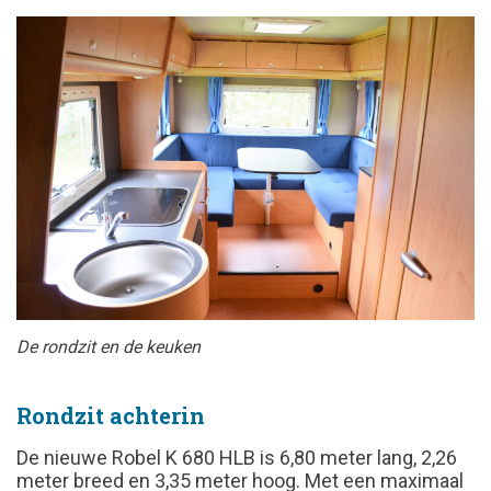
De rondzit en de keuken
Rondzit achterin
De nieuwe Robel K 680 HLB is 6,80 meter lang, 2,26
meter breed en 3,35 meter hoog. Met een maximaal