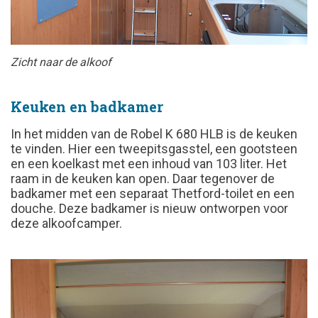
Zicht naar de alkoof
Keuken en badkamer
In het midden van de Robel K 680 HLB is de keuken
te vinden. Hier een tweepitsgasstel, een gootsteen
en een koelkast met een inhoud van 103 liter. Het
raam in de keuken kan open. Daar tegenover de
badkamer met een separaat Thetford-toilet en een
douche. Deze badkamer is nieuw ontworpen voor
deze alkoofcamper.