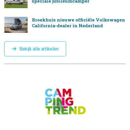
speciale jubileumcamper
Broekhuis nieuwe officiële Volkswagen
California-dealer in Nederland
Bekijk alle artikelen
CAMPINGTREND
FOOTER