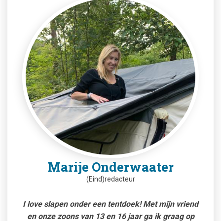
Marije Onderwaater
(Eind)redacteur
I love slapen onder een tentdoek! Met mijn vriend
en onze zoons van 13 en 16 jaar ga ik graag op