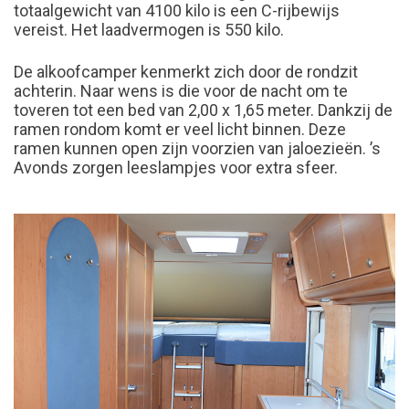
totaalgewicht van 4100 kilo is een C-rijbewijs
vereist. Het laadvermogen is 550 kilo.
De alkoofcamper kenmerkt zich door de rondzit
achterin. Naar wens is die voor de nacht om te
toveren tot een bed van 2,00 x 1,65 meter. Dankzij de
ramen rondom komt er veel licht binnen. Deze
ramen kunnen open zijn voorzien van jaloezieën. ’s
Avonds zorgen leeslampjes voor extra sfeer.