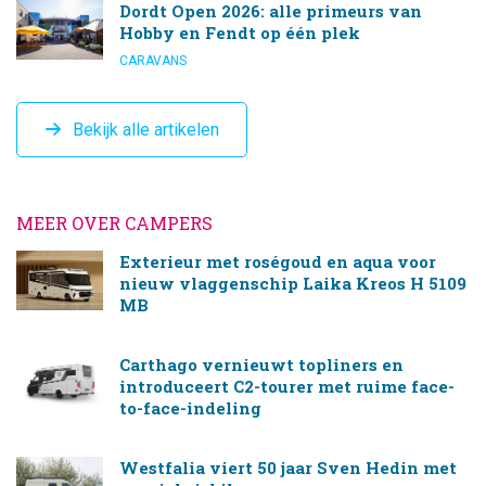
Dordt Open 2026: alle primeurs van
Hobby en Fendt op één plek
CARAVANS
Bekijk alle artikelen
MEER OVER CAMPERS
Exterieur met roségoud en aqua voor
nieuw vlaggenschip Laika Kreos H 5109
MB
Carthago vernieuwt topliners en
introduceert C2-tourer met ruime face-
to-face-indeling
Westfalia viert 50 jaar Sven Hedin met