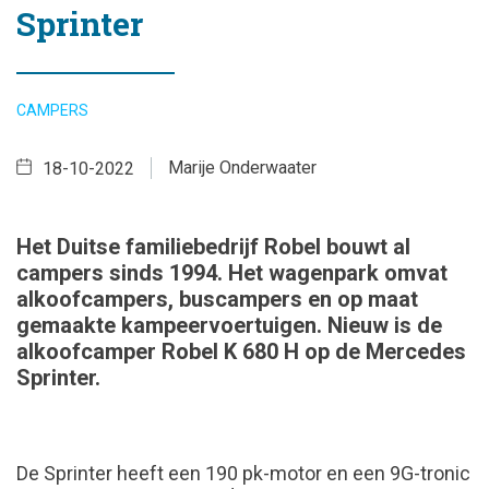
Sprinter
CAMPERS
Marije Onderwaater
18-10-2022
Het Duitse familiebedrijf Robel bouwt al
campers sinds 1994. Het wagenpark omvat
alkoofcampers, buscampers en op maat
gemaakte kampeervoertuigen. Nieuw is de
alkoofcamper Robel K 680 H op de Mercedes
Sprinter.
De Sprinter heeft een 190 pk-motor en een 9G-tronic