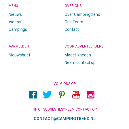
MENU
OVER ONS
Nieuws
Over Campingtrend
Video’s
Ons Team
Campings
Contact
AANMELDEN
VOOR ADVERTEERDERS
Nieuwsbrief
Mogelijkheden
Neem contact op
VOLG ONS OP
TIP OF SUGGESTIES? NEEM CONTACT OP
CONTACT@CAMPINGTREND.NL