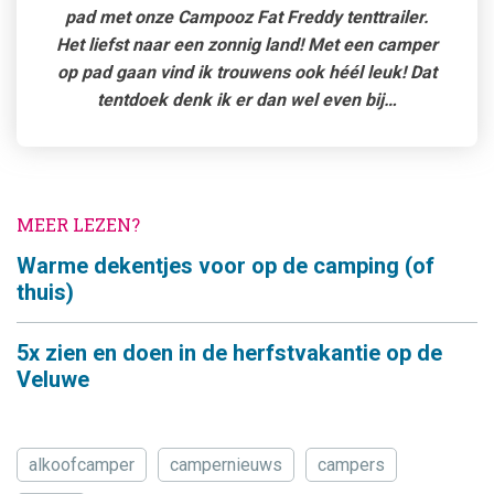
pad met onze Campooz Fat Freddy tenttrailer.
Het liefst naar een zonnig land! Met een camper
op pad gaan vind ik trouwens ook héél leuk! Dat
tentdoek denk ik er dan wel even bij…
MEER LEZEN?
Warme dekentjes voor op de camping (of
thuis)
5x zien en doen in de herfstvakantie op de
Veluwe
alkoofcamper
campernieuws
campers