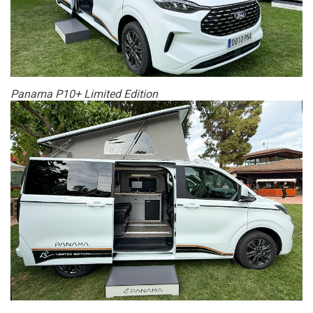
Panama P10+ Limited Edition