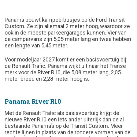
Panama bouwt kampeerbusjes op de Ford Transit
Custom. Ze zijn allemaal 2 meter hoog, waardoor ze
ook in de meeste parkeergarages kunnen. Vier van
de campervans zijn 5,05 meter lang en twee hebben
een lengte van 5,45 meter.
Voor modeljaar 2027 komt er een basisvoertuig bij:
de Renault Trafic. Panama wijkt uit naar het Franse
merk voor de River R10, die 5,08 meter lang, 2,05
meter breed en 2,28 meter hoog is.
Panama River R10
Met de Renault Trafic als basisvoertuig krijgt de
nieuwe River R10 een iets ander uiterlijk dan de al
bestaande Panama’s op de Transit Custom. Meer
rechte lijnen in plaats van de rondere vormen van de