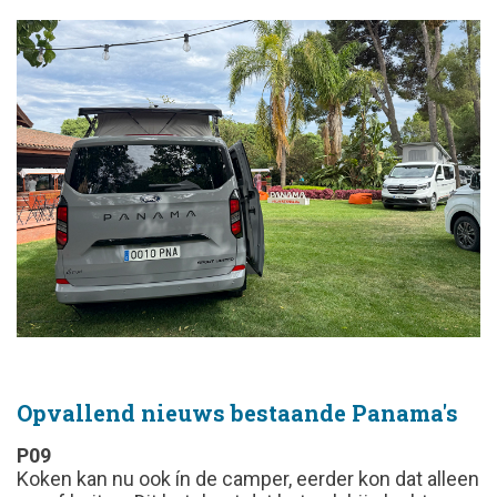
Opvallend nieuws bestaande Panama's
P09
Koken kan nu ook ín de camper, eerder kon dat alleen