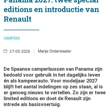
editions en introductie van
Renault
CAMPERS
Marije Onderwaater
27-05-2026
De Spaanse camperbussen van Panama zijn
bedoeld voor gebruik in het dagelijks leven
én als kampeerauto. Voor modeljaar 2027
blijft het aantal indelingen op zes staan, al is
er genoeg nieuws te vertellen. Zo zijn er twee
limited editions en doet de Renault zijn
intrede als basisvoertuig.