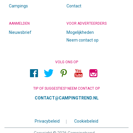
Campings
Contact
AANMELDEN
VOOR ADVERTEERDERS
Nieuwsbrief
Mogelijkheden
Neem contact op
VOLG ONS OP
TIP OF SUGGESTIES? NEEM CONTACT OP
CONTACT@CAMPINGTREND.NL
Privacybeleid
|
Cookiebeleid