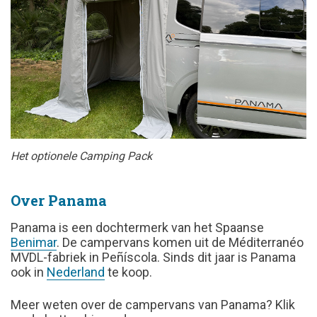
Het optionele Camping Pack
Over Panama
Panama is een dochtermerk van het Spaanse
Benimar
. De campervans komen uit de Méditerranéo
MVDL-fabriek in Peñíscola. Sinds dit jaar is Panama
ook in
Nederland
te koop.
Meer weten over de campervans van Panama? Klik