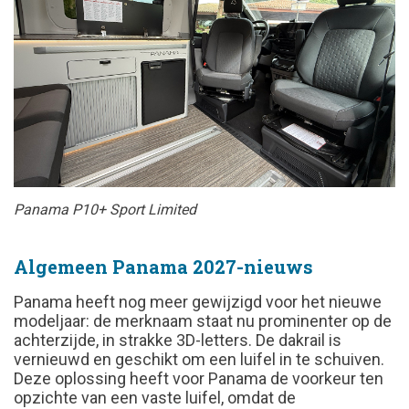
Panama P10+ Sport Limited
Algemeen Panama 2027-nieuws
Panama heeft nog meer gewijzigd voor het nieuwe
modeljaar: de merknaam staat nu prominenter op de
achterzijde, in strakke 3D-letters. De dakrail is
vernieuwd en geschikt om een luifel in te schuiven.
Deze oplossing heeft voor Panama de voorkeur ten
opzichte van een vaste luifel, omdat de