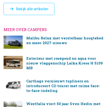
Bekijk alle artikelen
MEER OVER CAMPERS
Malibu Relax met verstelbaar hoogtebed
en meer 2027-nieuws
Exterieur met roségoud en aqua voor
nieuw vlaggenschip Laika Kreos H 5109
MB
Carthago vernieuwt topliners en
introduceert C2-tourer met ruime face-
to-face-indeling
Westfalia viert 50 jaar Sven Hedin met