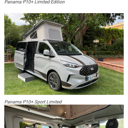
Panama P10+ Limited Edition
Panama P10+ Sport Limited