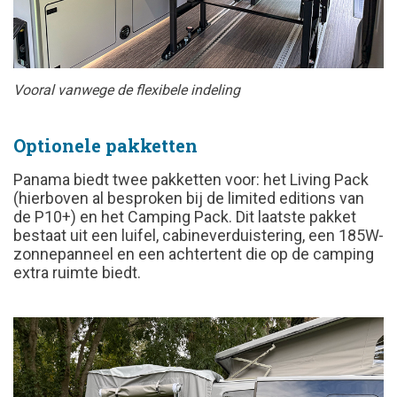
Vooral vanwege de flexibele indeling
Optionele pakketten
Panama biedt twee pakketten voor: het Living Pack
(hierboven al besproken bij de limited editions van
de P10+) en het Camping Pack. Dit laatste pakket
bestaat uit een luifel, cabineverduistering, een 185W-
zonnepanneel en een achtertent die op de camping
extra ruimte biedt.