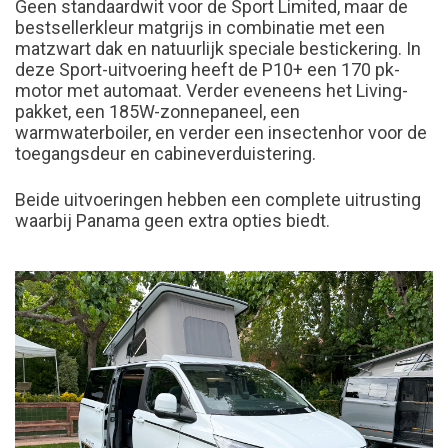
Geen standaardwit voor de Sport Limited, maar de
bestsellerkleur matgrijs in combinatie met een
matzwart dak en natuurlijk speciale bestickering. In
deze Sport-uitvoering heeft de P10+ een 170 pk-
motor met automaat. Verder eveneens het Living-
pakket, een 185W-zonnepaneel, een
warmwaterboiler, en verder een insectenhor voor de
toegangsdeur en cabineverduistering.
Beide uitvoeringen hebben een complete uitrusting
waarbij Panama geen extra opties biedt.