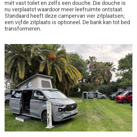
mét vast toilet en zelfs een douche. Die douche is
nu verplaatst waardoor meer leefruimte ontstaat.
Standaard heeft deze campervan vier zitplaatsen;
een vijfde zitplaats is optioneel. De bank kan tot bed
transformeren.