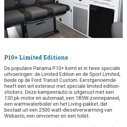
P10+ Limited Editions
De populaire Panama P10+ komt er in twee speciale
uitvoeringen: de Limited Edition en de Sport Limited,
beide op de Ford Transit Custom. Eerstgenoemde
heeft een wit exterieur met speciale limited edition-
stickers. Deze kampeerauto is uitgerust met een
130 pk-motor en automaat, een 185W-zonnepaneel,
een warmwaterboiler en het Living-pakket, dat
bestaat uit een 2500 watt-dieselverwarming van
Webasto, een omvormer en een toilet.