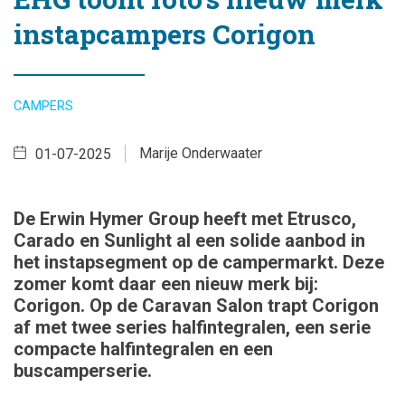
instapcampers Corigon
CAMPERS
Marije Onderwaater
01-07-2025
De Erwin Hymer Group heeft met Etrusco,
Carado en Sunlight al een solide aanbod in
het instapsegment op de campermarkt. Deze
zomer komt daar een nieuw merk bij:
Corigon. Op de Caravan Salon trapt Corigon
af met twee series halfintegralen, een serie
compacte halfintegralen en een
buscamperserie.