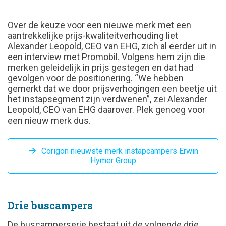
Over de keuze voor een nieuwe merk met een
aantrekkelijke prijs-kwaliteitverhouding liet
Alexander Leopold, CEO van EHG, zich al eerder uit in
een interview met Promobil. Volgens hem zijn die
merken geleidelijk in prijs gestegen en dat had
gevolgen voor de positionering. “We hebben
gemerkt dat we door prijsverhogingen een beetje uit
het instapsegment zijn verdwenen”, zei Alexander
Leopold, CEO van EHG daarover. Plek genoeg voor
een nieuw merk dus.
Corigon nieuwste merk instapcampers Erwin
Hymer Group
Drie buscampers
De buscamperserie bestaat uit de volgende drie