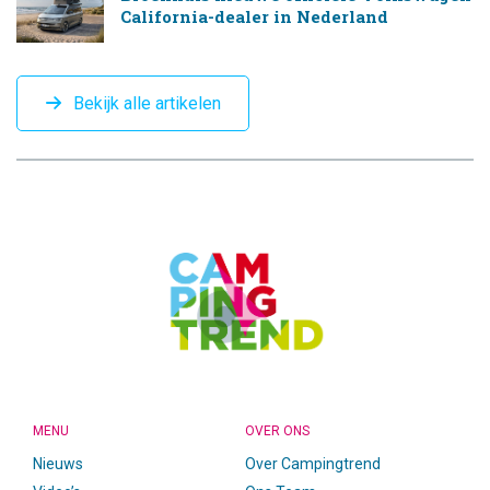
California-dealer in Nederland
Bekijk alle artikelen
CAMPINGTREND
FOOTER
MENU
OVER ONS
Nieuws
Over Campingtrend