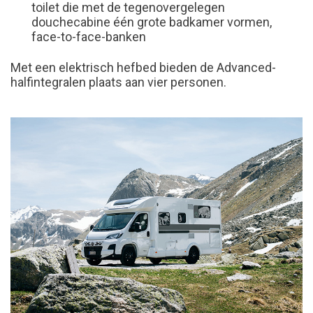
toilet die met de tegenovergelegen
douchecabine één grote badkamer vormen,
face-to-face-banken
Met een elektrisch hefbed bieden de Advanced-
halfintegralen plaats aan vier personen.