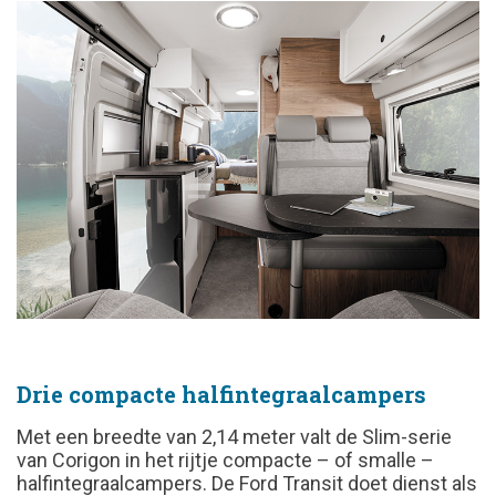
Drie compacte halfintegraalcampers
Met een breedte van 2,14 meter valt de Slim-serie
van Corigon in het rijtje compacte – of smalle –
halfintegraalcampers. De Ford Transit doet dienst als