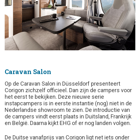
Caravan Salon
Op de Caravan Salon in Düsseldorf presenteert
Corigon zichzelf officieel. Dan zijn de campers voor
het eerst te bekijken. Deze nieuwe serie
instapcampers is in eerste instantie (nog) niet in de
Nederlandse showroom te zien. De introductie van
de campers vindt eerst plaats in Duitsland, Frankrijk
en België. Daarna kijkt EHG of er nog landen volgen.
De Duitse vanafprijs van Corigon ligt net iets onder