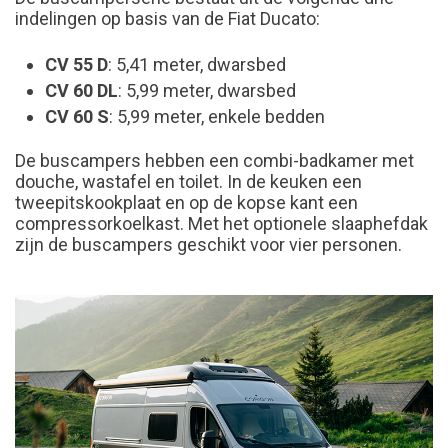
indelingen op basis van de Fiat Ducato:
CV 55 D
: 5,41 meter, dwarsbed
CV 60 DL
: 5,99 meter, dwarsbed
CV 60 S
: 5,99 meter, enkele bedden
De buscampers hebben een combi-badkamer met
douche, wastafel en toilet. In de keuken een
tweepitskookplaat en op de kopse kant een
compressorkoelkast. Met het optionele slaaphefdak
zijn de buscampers geschikt voor vier personen.