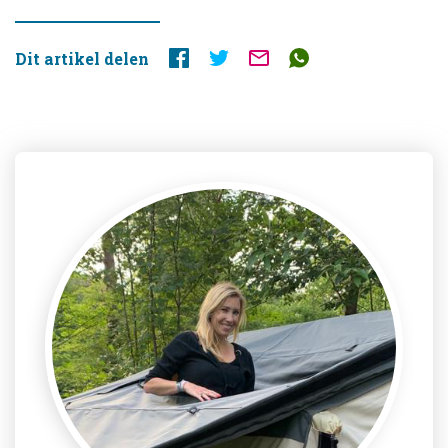
Dit artikel delen