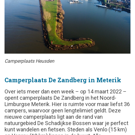
Camperplaats Heusden
Camperplaats De Zandberg in Meterik
Over iets meer dan een week – op 14 maart 2022 –
opent camperplaats De Zandberg in het Noord-
Limburgse Meterik. Hier is ruimte voor maar liefst 36
campers, waarvoor geen lengtelimiet geldt. Deze
nieuwe camperplaats ligt aan de rand van
natuurgebied De Schadijkse Bossen waar je perfect
kunt wandelen en fietsen. Steden als Venlo (15 km)