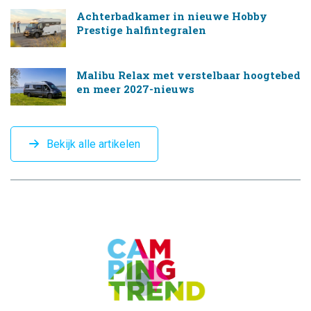
Achterbadkamer in nieuwe Hobby
Prestige halfintegralen
Malibu Relax met verstelbaar hoogtebed
en meer 2027-nieuws
Bekijk alle artikelen
CAMPINGTREND
FOOTER