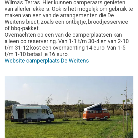
Wilma’s Terras. Hier kunnen camperaars genieten
van allerlei lekkers. Ook is het mogelijk om gebruik te
maken van een van de arrangementen die De
Weitens biedt, zoals een ontbijtje, broodjesservice
of bbq-pakket.
Overnachten op een van de camperplaatsen kan
alleen op reservering. Van 1-1 t/m 30-4 en van 2-10
t/m 31-12 kost een overnachting 14 euro. Van 1-5
t/m 1-10 betaal je 16 euro.
Website camperplaats De Weitens