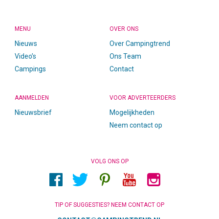
MENU
OVER ONS
Nieuws
Over Campingtrend
Video’s
Ons Team
Campings
Contact
AANMELDEN
VOOR ADVERTEERDERS
Nieuwsbrief
Mogelijkheden
Neem contact op
VOLG ONS OP
TIP OF SUGGESTIES? NEEM CONTACT OP