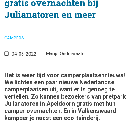
gratis overnachten bij
Julianatoren en meer
CAMPERS
Marije Onderwaater
04-03-2022
Het is weer tijd voor camperplaatsennieuws!
We lichten een paar nieuwe Nederlandse
camperplaatsen uit, want er is genoeg te
vertellen. Zo kunnen bezoekers van pretpark
Julianatoren in Apeldoorn gratis met hun
camper overnachten. En in Valkenswaard
kampeer je naast een eco-tuinderij.