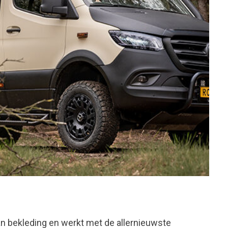
n bekleding en werkt met de allernieuwste