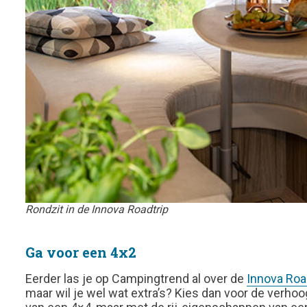
Rondzit in de Innova Roadtrip
Ga voor een 4x2
Eerder las je op Campingtrend al over de
Innova Roa
maar wil je wel wat extra’s? Kies dan voor de verho