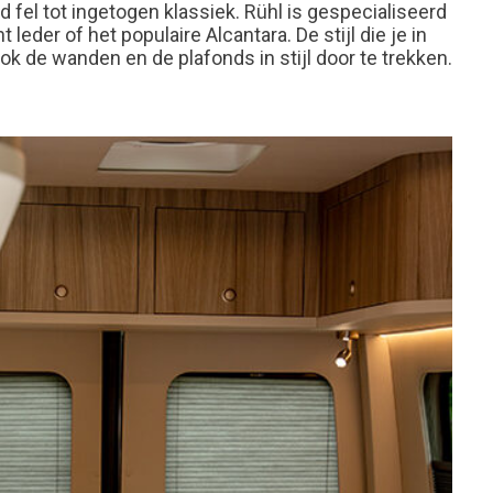
 fel tot ingetogen klassiek. Rühl is gespecialiseerd
eder of het populaire Alcantara. De stijl die je in
ok de wanden en de plafonds in stijl door te trekken.