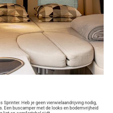
Sprinter. Heb je geen vierwielaandrijving nodig,
r is. Een buscamper met de looks en bodemvrijheid