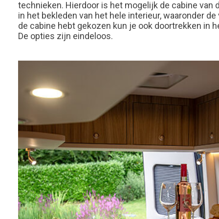
technieken. Hierdoor is het mogelijk de cabine van d
in het bekleden van het hele interieur, waaronder de 
de cabine hebt gekozen kun je ook doortrekken in het
De opties zijn eindeloos.