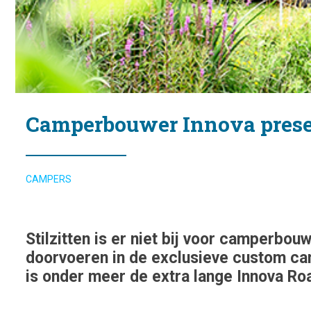
Camperbouwer Innova presen
CAMPERS
Stilzitten is er niet bij voor camperbou
doorvoeren in de exclusieve custom ca
is onder meer de extra lange Innova Roa