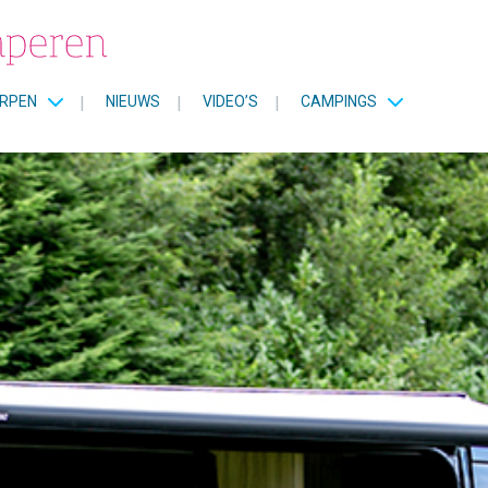
RPEN
|
NIEUWS
|
VIDEO’S
|
CAMPINGS