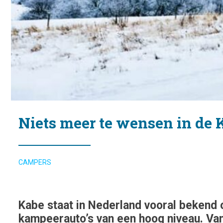
Niets meer te wensen in de
CAMPERS
Kabe staat in Nederland vooral bekend 
kampeerauto’s van een hoog niveau. Van