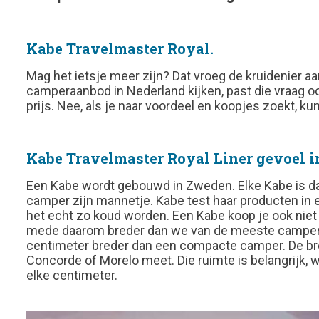
Kabe Travelmaster Royal.
Mag het ietsje meer zijn? Dat vroeg de kruidenier 
camperaanbod in Nederland kijken, past die vraag ook
prijs. Nee, als je naar voordeel en koopjes zoekt, ku
Kabe Travelmaster Royal Liner gevoel 
Een Kabe wordt gebouwd in Zweden. Elke Kabe is dan 
camper zijn mannetje. Kabe test haar producten in 
het echt zo koud worden. Een Kabe koop je ook niet 
mede daarom breder dan we van de meeste campers 
centimeter breder dan een compacte camper. De bree
Concorde of Morelo meet. Die ruimte is belangrijk, w
elke centimeter.