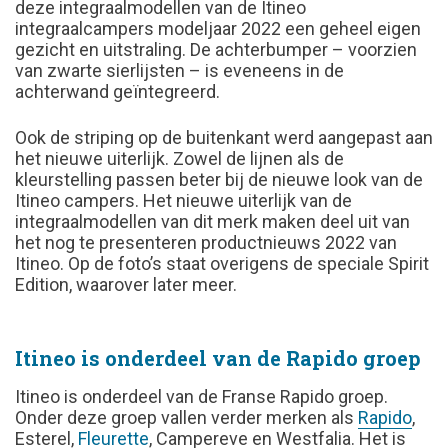
deze integraalmodellen van de Itineo
integraalcampers modeljaar 2022 een geheel eigen
gezicht en uitstraling. De achterbumper – voorzien
van zwarte sierlijsten – is eveneens in de
achterwand geïntegreerd.
Ook de striping op de buitenkant werd aangepast aan
het nieuwe uiterlijk. Zowel de lijnen als de
kleurstelling passen beter bij de nieuwe look van de
Itineo campers. Het nieuwe uiterlijk van de
integraalmodellen van dit merk maken deel uit van
het nog te presenteren productnieuws 2022 van
Itineo. Op de foto’s staat overigens de speciale Spirit
Edition, waarover later meer.
Itineo is onderdeel van de Rapido groep
Itineo is onderdeel van de Franse Rapido groep.
Onder deze groep vallen verder merken als
Rapido
,
Esterel,
Fleurette
, Campereve en Westfalia. Het is