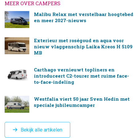
MEER OVER CAMPERS
Malibu Relax met verstelbaar hoogtebed
en meer 2027-nieuws
Exterieur met roségoud en aqua voor
nieuw vlaggenschip Laika Kreos H 5109
MB
Carthago vernieuwt topliners en
introduceert C2-tourer met ruime face-
to-face-indeling
Westfalia viert 50 jaar Sven Hedin met
speciale jubileumcamper
Bekijk alle artikelen