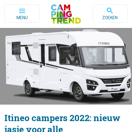
MENU
ZOEKEN
Itineo campers 2022: nieuw
jasje voor alle