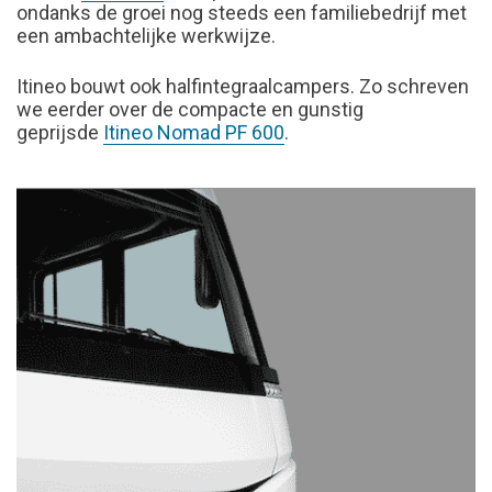
ondanks de groei nog steeds een familiebedrijf met
een ambachtelijke werkwijze.
Itineo bouwt ook halfintegraalcampers. Zo schreven
we eerder over de compacte en gunstig
geprijsde
Itineo Nomad PF 600
.