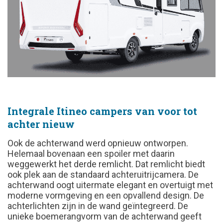
Integrale Itineo campers van voor tot
achter nieuw
Ook de achterwand werd opnieuw ontworpen.
Helemaal bovenaan een spoiler met daarin
weggewerkt het derde remlicht. Dat remlicht biedt
ook plek aan de standaard achteruitrijcamera. De
achterwand oogt uitermate elegant en overtuigt met
moderne vormgeving en een opvallend design. De
achterlichten zijn in de wand geïntegreerd. De
unieke boemerangvorm van de achterwand geeft