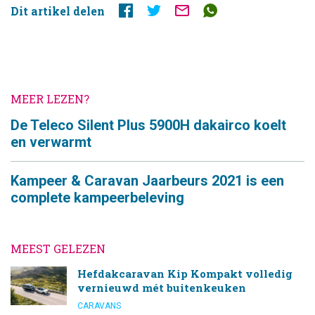
Dit artikel delen
MEER LEZEN?
De Teleco Silent Plus 5900H dakairco koelt
en verwarmt
Kampeer & Caravan Jaarbeurs 2021 is een
complete kampeerbeleving
MEEST GELEZEN
Hefdakcaravan Kip Kompakt volledig
vernieuwd mét buitenkeuken
CARAVANS