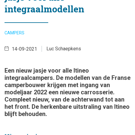
integraalmodellen
CAMPERS
Luc Schaepkens
14-09-2021
Een nieuw jasje voor alle Itineo
integraalcampers. De modellen van de Franse
camperbouwer krijgen met ingang van
modeljaar 2022 een nieuwe carrosserie.
Compleet nieuw, van de achterwand tot aan
het front. De herkenbare uitstraling van Itineo
blijft behouden.