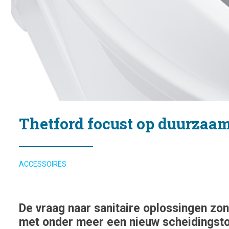
Thetford focust op duurzaam
ACCESSOIRES
De vraag naar sanitaire oplossingen zon
met onder meer een nieuw scheidingsto