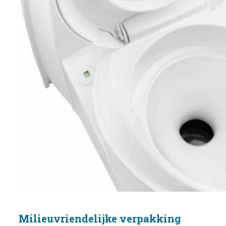
Milieuvriendelijke verpakking