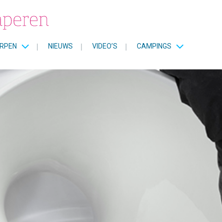
RPEN
|
NIEUWS
|
VIDEO’S
|
CAMPINGS