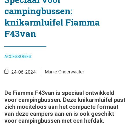
campingbussen:
knikarmluifel Fiamma
F43van
ACCESSOIRES
Marije Onderwaater
24-06-2024
De Fiamma F43van is speciaal ontwikkeld
voor campingbussen. Deze knikarmluifel past
zich moeiteloos aan het compacte formaat
van deze campers aan en is ook geschikt
voor campingbussen met een hefdak.