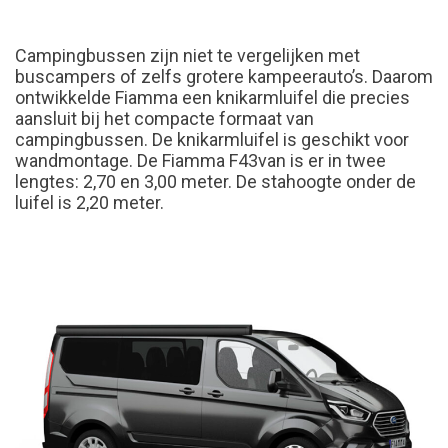
Campingbussen zijn niet te vergelijken met
buscampers of zelfs grotere kampeerauto’s. Daarom
ontwikkelde Fiamma een knikarmluifel die precies
aansluit bij het compacte formaat van
campingbussen. De knikarmluifel is geschikt voor
wandmontage. De Fiamma F43van is er in twee
lengtes: 2,70 en 3,00 meter. De stahoogte onder de
luifel is 2,20 meter.