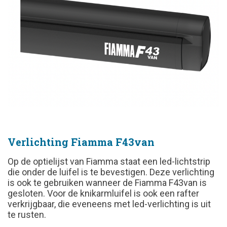
Verlichting Fiamma F43van
Op de optielijst van Fiamma staat een led-lichtstrip
die onder de luifel is te bevestigen. Deze verlichting
is ook te gebruiken wanneer de Fiamma F43van is
gesloten. Voor de knikarmluifel is ook een rafter
verkrijgbaar, die eveneens met led-verlichting is uit
te rusten.