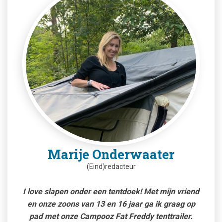
Marije Onderwaater
(Eind)redacteur
I love slapen onder een tentdoek! Met mijn vriend
en onze zoons van 13 en 16 jaar ga ik graag op
pad met onze Campooz Fat Freddy tenttrailer.