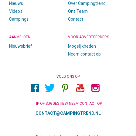
Nieuws
Over Campingtrend
Video’s
Ons Team
Campings
Contact
AANMELDEN
VOOR ADVERTEERDERS
Nieuwsbrief
Mogelijkheden
Neem contact op
VOLG ONS OP
TIP OF SUGGESTIES? NEEM CONTACT OP
CONTACT@CAMPINGTREND.NL