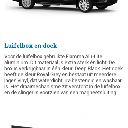
Luifelbox en doek
Voor de luifelbox gebruikte Fiamma Alu-Lite
aluminium. Dit materiaal is extra sterk én licht. De
box is verkrijgbaar in één kleur: Deep Black. Het doek
heeft de kleur Royal Grey en bestaat uit meerdere
lagen vinyl, dat waterdicht, uv-bestendig en wasbaar
is. Het draaimechanisme zit verstopt in de luifelbox
en de slinger is voorzien van een magneetsluiting.