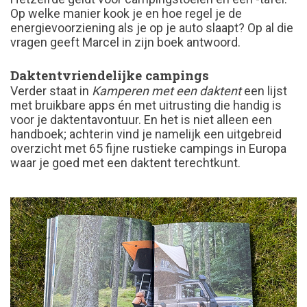
Op welke manier kook je en hoe regel je de
energievoorziening als je op je auto slaapt? Op al die
vragen geeft Marcel in zijn boek antwoord.
Daktentvriendelijke campings
Verder staat in
Kamperen met een daktent
een lijst
met bruikbare apps én met uitrusting die handig is
voor je daktentavontuur. En het is niet alleen een
handboek; achterin vind je namelijk een uitgebreid
overzicht met 65 fijne rustieke campings in Europa
waar je goed met een daktent terechtkunt.