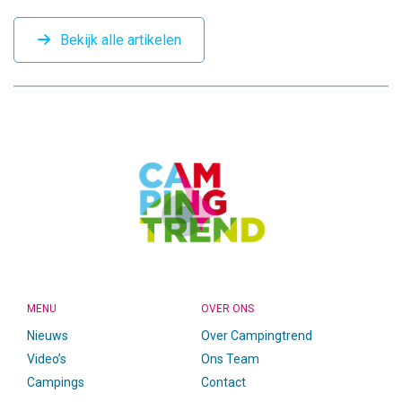
Bekijk alle artikelen
CAMPINGTREND
FOOTER
MENU
OVER ONS
Nieuws
Over Campingtrend
Video’s
Ons Team
Campings
Contact