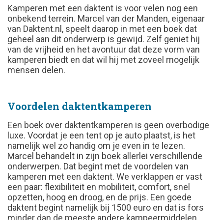
Kamperen met een daktent is voor velen nog een
onbekend terrein. Marcel van der Manden, eigenaar
van Daktent.nl, speelt daarop in met een boek dat
geheel aan dit onderwerp is gewijd. Zelf geniet hij
van de vrijheid en het avontuur dat deze vorm van
kamperen biedt en dat wil hij met zoveel mogelijk
mensen delen.
Voordelen daktentkamperen
Een boek over daktentkamperen is geen overbodige
luxe. Voordat je een tent op je auto plaatst, is het
namelijk wel zo handig om je even in te lezen.
Marcel behandelt in zijn boek allerlei verschillende
onderwerpen. Dat begint met de voordelen van
kamperen met een daktent. We verklappen er vast
een paar: flexibiliteit en mobiliteit, comfort, snel
opzetten, hoog en droog, en de prijs. Een goede
daktent begint namelijk bij 1500 euro en dat is fors
minder dan de meeste andere kampeermiddelen.