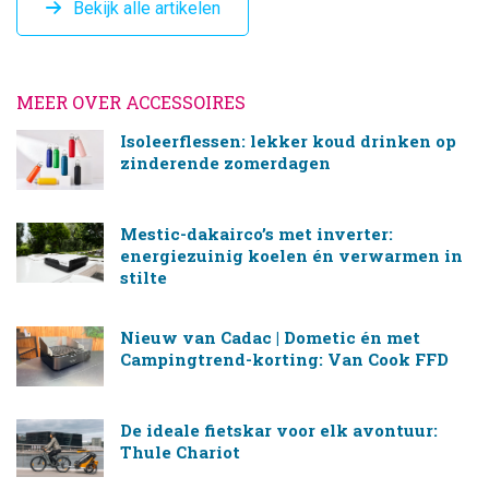
Bekijk alle artikelen
MEER OVER ACCESSOIRES
Isoleerflessen: lekker koud drinken op
zinderende zomerdagen
Mestic-dakairco’s met inverter:
energiezuinig koelen én verwarmen in
stilte
Nieuw van Cadac | Dometic én met
Campingtrend-korting: Van Cook FFD
De ideale fietskar voor elk avontuur:
Thule Chariot