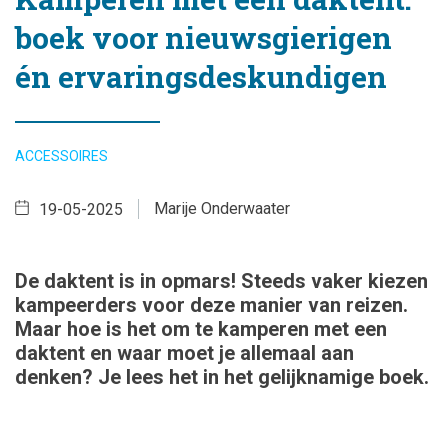
boek voor nieuwsgierigen
én ervaringsdeskundigen
ACCESSOIRES
Marije Onderwaater
19-05-2025
De daktent is in opmars! Steeds vaker kiezen
kampeerders voor deze manier van reizen.
Maar hoe is het om te kamperen met een
daktent en waar moet je allemaal aan
denken? Je lees het in het gelijknamige boek.