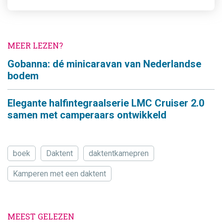
MEER LEZEN?
Gobanna: dé minicaravan van Nederlandse
bodem
Elegante halfintegraalserie LMC Cruiser 2.0
samen met camperaars ontwikkeld
boek
Daktent
daktentkamepren
Kamperen met een daktent
MEEST GELEZEN