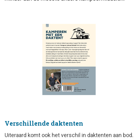
Verschillende daktenten
Uiteraard komt ook het verschil in daktenten aan bod.