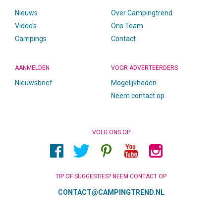
Nieuws
Over Campingtrend
Video’s
Ons Team
Campings
Contact
AANMELDEN
VOOR ADVERTEERDERS
Nieuwsbrief
Mogelijkheden
Neem contact op
VOLG ONS OP
TIP OF SUGGESTIES? NEEM CONTACT OP
CONTACT@CAMPINGTREND.NL