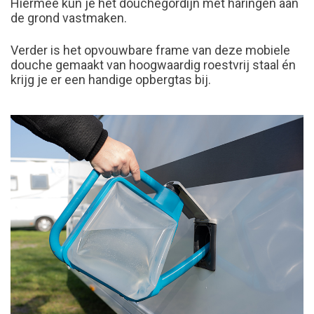
Hiermee kun je het douchegordijn met haringen aan
de grond vastmaken.
Verder is het opvouwbare frame van deze mobiele
douche gemaakt van hoogwaardig roestvrij staal én
krijg je er een handige opbergtas bij.