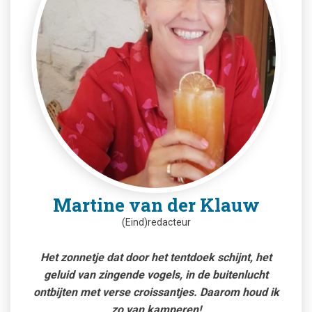
Martine van der Klauw
(Eind)redacteur
Het zonnetje dat door het tentdoek schijnt, het
geluid van zingende vogels, in de buitenlucht
ontbijten met verse croissantjes. Daarom houd ik
zo van kamperen!