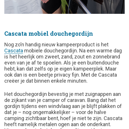
Cascata mobiel douchegordijn
Nog zo’n handig nieuw kampeerproduct is het
Cascata
mobiele douchegordijn. Na een warme dag
is het heerlijk om zweet, zand, zout en zonnebrand
even van je af te spoelen. Als je een buitendouche
hebt, kan dat zelfs op je eigen kampeerplek. Maar
ook dan is een beetje privacy fijn. Met de Cascata
creëer je dat binnen enkele minuten.
Het douchegordijn bevestig je met zuignappen aan
de zijkant van je camper of caravan. Bang dat het
gordijn tijdens een windvlaag aan je blijft plakken of
dat je – nog ongemakkelijker – voor de halve
camping zichtbaar bent, hoef je niet te zijn. Cascata
heeft namelijk metalen ogen aan de onderkant.