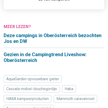
MEER LEZEN?
Deze campings in Oberösterreich bezochten
Jos en DW
Gezien in de Campingtrend Liveshow:
Oberösterreich
AquaGarden opvouwbare gieter
Cascata mobiel douchegordijn
Haba
HABA kampeerproducten
Mammoth caravanvoet