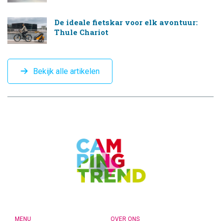
De ideale fietskar voor elk avontuur:
Thule Chariot
Bekijk alle artikelen
CAMPINGTREND
FOOTER
MENU
OVER ONS