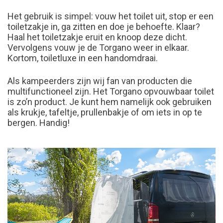
Het gebruik is simpel: vouw het toilet uit, stop er een
toiletzakje in, ga zitten en doe je behoefte. Klaar?
Haal het toiletzakje eruit en knoop deze dicht.
Vervolgens vouw je de Torgano weer in elkaar.
Kortom, toiletluxe in een handomdraai.
Als kampeerders zijn wij fan van producten die
multifunctioneel zijn. Het Torgano opvouwbaar toilet
is zo’n product. Je kunt hem namelijk ook gebruiken
als krukje, tafeltje, prullenbakje of om iets in op te
bergen. Handig!