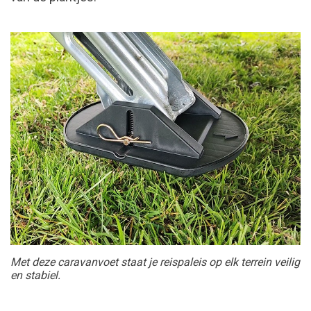
Met deze caravanvoet staat je reispaleis op elk terrein veilig
en stabiel.