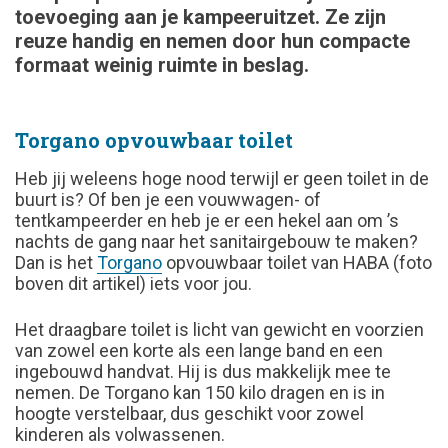
toevoeging aan je kampeeruitzet. Ze zijn
reuze handig en nemen door hun compacte
formaat weinig ruimte in beslag.
Torgano opvouwbaar toilet
Heb jij weleens hoge nood terwijl er geen toilet in de
buurt is? Of ben je een vouwwagen- of
tentkampeerder en heb je er een hekel aan om ’s
nachts de gang naar het sanitairgebouw te maken?
Dan is het
Torgano
opvouwbaar toilet van HABA (foto
boven dit artikel) iets voor jou.
Het draagbare toilet is licht van gewicht en voorzien
van zowel een korte als een lange band en een
ingebouwd handvat. Hij is dus makkelijk mee te
nemen. De Torgano kan 150 kilo dragen en is in
hoogte verstelbaar, dus geschikt voor zowel
kinderen als volwassenen.