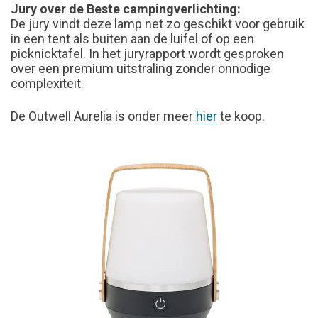
Jury over de Beste campingverlichting:
De jury vindt deze lamp net zo geschikt voor gebruik
in een tent als buiten aan de luifel of op een
picknicktafel. In het juryrapport wordt gesproken
over
een premium uitstraling zonder onnodige
complexiteit.
De Outwell Aurelia is onder meer
hier
te koop.