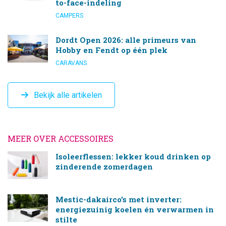
to-face-indeling
CAMPERS
Dordt Open 2026: alle primeurs van
Hobby en Fendt op één plek
CARAVANS
Bekijk alle artikelen
MEER OVER ACCESSOIRES
Isoleerflessen: lekker koud drinken op
zinderende zomerdagen
Mestic-dakairco’s met inverter:
energiezuinig koelen én verwarmen in
stilte