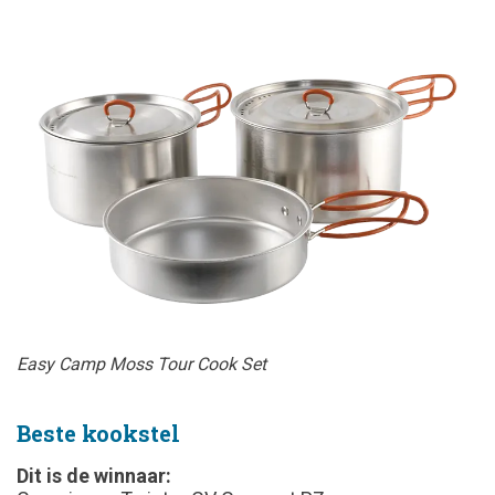
Easy Camp Moss Tour Cook Set
Beste kookstel
Dit is de winnaar: