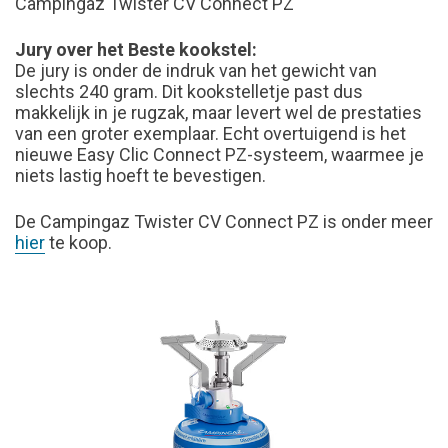
Campingaz Twister CV Connect PZ
Jury over het Beste kookstel:
De jury is onder de indruk van het gewicht van
slechts 240 gram. Dit kookstelletje past dus
makkelijk in je rugzak, maar levert wel de prestaties
van een groter exemplaar. Echt overtuigend is het
nieuwe Easy Clic Connect PZ-systeem, waarmee je
niets lastig hoeft te bevestigen.
De Campingaz Twister CV Connect PZ is onder meer
hier
te koop.