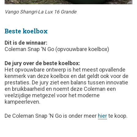
Vango Shangri-La Lux 16 Grande
Beste koelbox
Dit is de winnaar:
Coleman Snap ‘N Go (opvouwbare koelbox)
De jury over de beste koelbox:
Het opvouwbare ontwerp is het meest opvallende
kenmerk van deze koelbox en dat geldt ook voor de
prestaties. De jury ziet een balans tussen innovatie
en bruikbaarheid en noemt deze Coleman een
veelzijdige metgezel voor het moderne
kampeerleven.
De Coleman Snap ‘N Go is onder meer
hier
te koop.