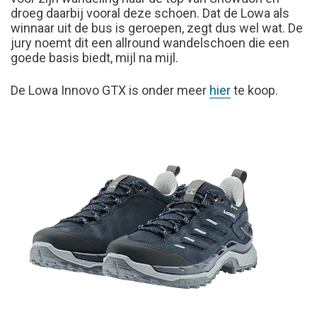
droeg daarbij vooral deze schoen. Dat de Lowa als
winnaar uit de bus is geroepen, zegt dus wel wat. De
jury noemt dit een allround wandelschoen die een
goede basis biedt, mijl na mijl.
De Lowa Innovo GTX is onder meer
hier
te koop.