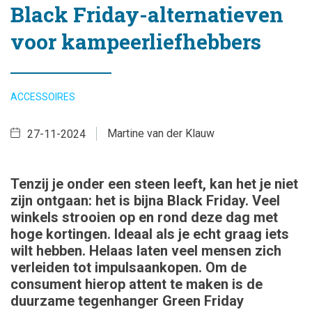
Black Friday-alternatieven
voor kampeerliefhebbers
ACCESSOIRES
Martine van der Klauw
27-11-2024
Tenzij je onder een steen leeft, kan het je niet
zijn ontgaan: het is bijna Black Friday. Veel
winkels strooien op en rond deze dag met
hoge kortingen. Ideaal als je echt graag iets
wilt hebben. Helaas laten veel mensen zich
verleiden tot impulsaankopen. Om de
consument hierop attent te maken is de
duurzame tegenhanger Green Friday