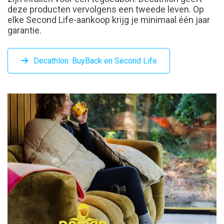
deze producten vervolgens een tweede leven. Op
elke Second Life-aankoop krijg je minimaal één jaar
garantie.
Decathlon: BuyBack en Second Life