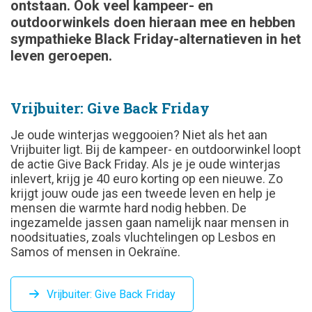
ontstaan. Ook veel kampeer- en
outdoorwinkels doen hieraan mee en hebben
sympathieke Black Friday-alternatieven in het
leven geroepen.
Vrijbuiter: Give Back Friday
Je oude winterjas weggooien? Niet als het aan
Vrijbuiter ligt. Bij de kampeer- en outdoorwinkel loopt
de actie Give Back Friday. Als je je oude winterjas
inlevert, krijg je 40 euro korting op een nieuwe. Zo
krijgt jouw oude jas een tweede leven en help je
mensen die warmte hard nodig hebben. De
ingezamelde jassen gaan namelijk naar mensen in
noodsituaties, zoals vluchtelingen op Lesbos en
Samos of mensen in Oekraïne.
Vrijbuiter: Give Back Friday