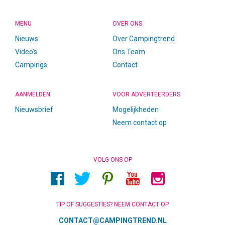
MENU
OVER ONS
Nieuws
Over Campingtrend
Video’s
Ons Team
Campings
Contact
AANMELDEN
VOOR ADVERTEERDERS
Nieuwsbrief
Mogelijkheden
Neem contact op
VOLG ONS OP
TIP OF SUGGESTIES? NEEM CONTACT OP
CONTACT@CAMPINGTREND.NL