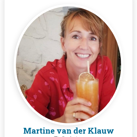
Martine van der Klauw