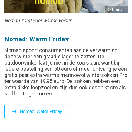
© Nomad
Nomad zorgt voor warme voeten.
Nomad: Warm Friday
Nomad spoort consumenten aan de verwarming
deze winter een graadje lager te zetten. De
outdoorwinkel laat je niet in de kou staan, want bij
iedere bestelling van 50 euro of meer ontvang je een
gratis paar extra warme merinowol wintersokken Pro
ter waarde van 19,95 euro. De sokken hebben een
extra dikke loopzool en zijn dus ook geschikt om als
sloffen te gebruiken.
Nomad: Warm Friday