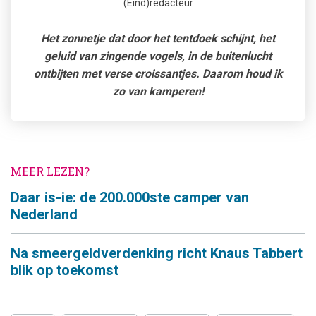
(Eind)redacteur
Het zonnetje dat door het tentdoek schijnt, het
geluid van zingende vogels, in de buitenlucht
ontbijten met verse croissantjes. Daarom houd ik
zo van kamperen!
MEER LEZEN?
Daar is-ie: de 200.000ste camper van
Nederland
Na smeergeldverdenking richt Knaus Tabbert
blik op toekomst