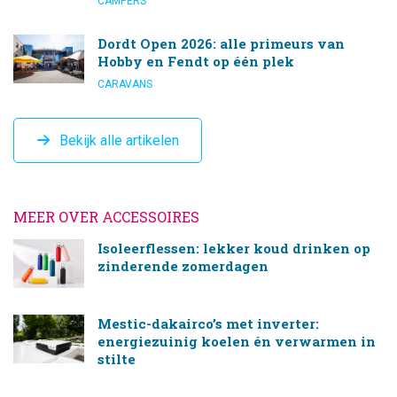
CAMPERS
Dordt Open 2026: alle primeurs van
Hobby en Fendt op één plek
CARAVANS
Bekijk alle artikelen
MEER OVER ACCESSOIRES
Isoleerflessen: lekker koud drinken op
zinderende zomerdagen
Mestic-dakairco’s met inverter:
energiezuinig koelen én verwarmen in
stilte