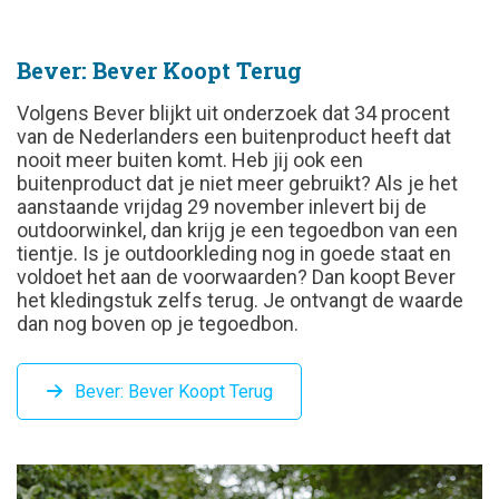
Bever: Bever Koopt Terug
Volgens Bever blijkt uit onderzoek dat 34 procent
van de Nederlanders een buitenproduct heeft dat
nooit meer buiten komt. Heb jij ook een
buitenproduct dat je niet meer gebruikt? Als je het
aanstaande vrijdag 29 november inlevert bij de
outdoorwinkel, dan krijg je een tegoedbon van een
tientje. Is je outdoorkleding nog in goede staat en
voldoet het aan de voorwaarden? Dan koopt Bever
het kledingstuk zelfs terug. Je ontvangt de waarde
dan nog boven op je tegoedbon.
Bever: Bever Koopt Terug