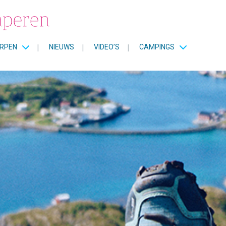
RPEN
|
NIEUWS
|
VIDEO’S
|
CAMPINGS