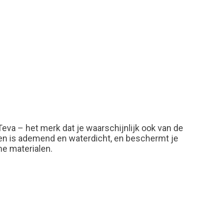
a – het merk dat je waarschijnlijk ook van de
n is ademend en waterdicht, en beschermt je
e materialen.