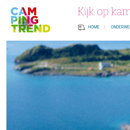
HOME
|
ONDERWE