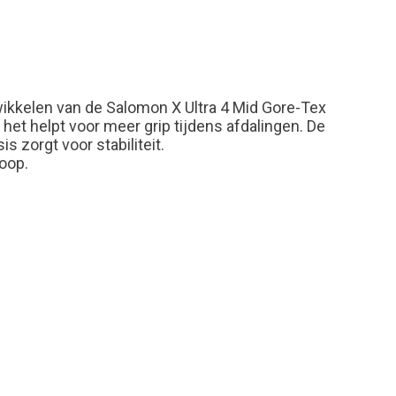
twikkelen van de Salomon X Ultra 4 Mid Gore-Tex
 het helpt voor meer grip tijdens afdalingen. De
zorgt voor stabiliteit.
oop.