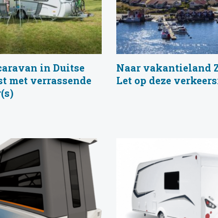
caravan in Duitse
Naar vakantieland
st met verrassende
Let op deze verkeers
(s)