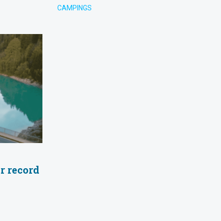
CAMPINGS
r record