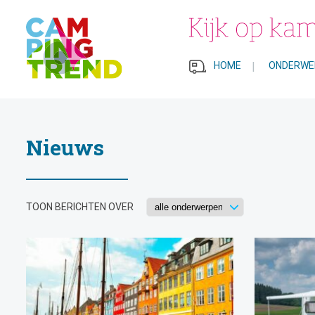
HOME
|
ONDERWE
Nieuws
TOON BERICHTEN OVER