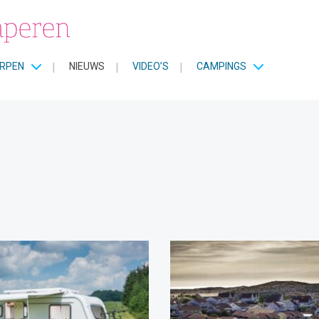
RPEN
|
NIEUWS
|
VIDEO’S
|
CAMPINGS