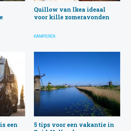
Quillow van Ikea ideaal
e
voor kille zomeravonden
KAMPEREN
is een
5 tips voor een vakantie in