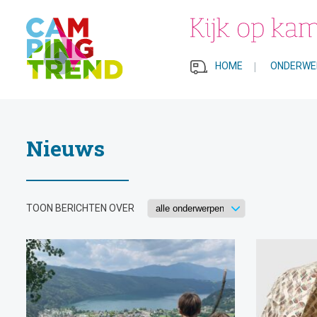
HOME
|
ONDERWE
Nieuws
TOON BERICHTEN OVER