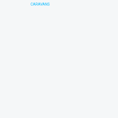
CARAVANS