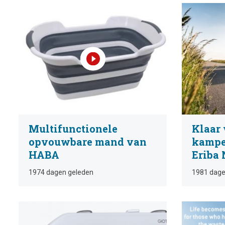
Multifunctionele
Klaar 
opvouwbare mand van
kampe
HABA
Eriba
1974 dagen geleden
1981 dage