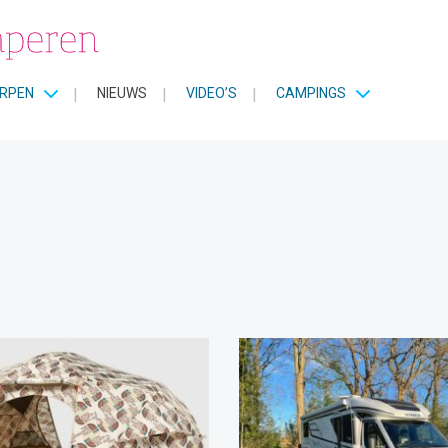
RPEN
|
NIEUWS
|
VIDEO’S
|
CAMPINGS