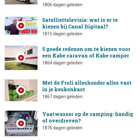
1806 dagen geleden
Satelliettelevisie: wat is er te
kiezen bij Canal Digitaal?
1815 dagen geleden
5 goede redenen om te kiezen voor
een Kabe caravan of Kabe camper
1864 dagen geleden
Met de Froli alleshouder alles vast
in je keukenkast
1867 dagen geleden
Vaatwasser op de camping: handig
of overdreven?
1876 dagen geleden