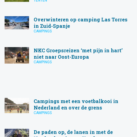
TENTEN
Overwinteren op camping Las Torres
in Zuid-Spanje
CAMPINGS
NKC Groepsreizen ‘met pijn in hart’
niet naar Oost-Europa
CAMPINGS
Campings met een voetbalkooi in
Nederland en over de grens
CAMPINGS
De paden op, de lanen in met de