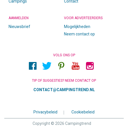
Campings
Contact
AANMELDEN
VOOR ADVERTEERDERS
Nieuwsbrief
Mogelijkheden
Neem contact op
VOLG ONS OP
TIP OF SUGGESTIES? NEEM CONTACT OP
CONTACT@CAMPINGTREND.NL
Privacybeleid
|
Cookiebeleid
Copyright © 2026 Campingtrend