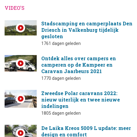
VIDEO'S
Stadscamping en camperplaats Den
Driesch in Valkenburg tijdelijk
gesloten
1761 dagen geleden
Ontdek alles over campers en
camperen op de Kampeer en
Caravan Jaarbeurs 2021
1770 dagen geleden
Zweedse Polar caravans 2022:
nieuw uiterlijk en twee nieuwe
indelingen
1805 dagen geleden
De Laika Kreos 5009 L update: meer
design en comfort