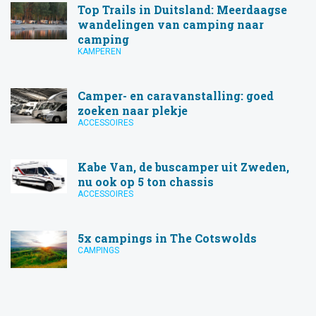
Top Trails in Duitsland: Meerdaagse
wandelingen van camping naar
camping
KAMPEREN
Camper- en caravanstalling: goed
zoeken naar plekje
ACCESSOIRES
Kabe Van, de buscamper uit Zweden,
nu ook op 5 ton chassis
ACCESSOIRES
5x campings in The Cotswolds
CAMPINGS