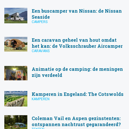
Een buscamper van Nissan: de Nissan
Seaside
CAMPERS
Een caravan geheel van hout omdat
het kan: de Volksschrauber Aircamper
CARAVANS
Animatie op de camping: de meningen
zijn verdeeld
Kamperen in Engeland: The Cotswolds
KAMPEREN
Coleman Vail en Aspen gezinstenten:
ontspannen nachtrust gegarandeerd?