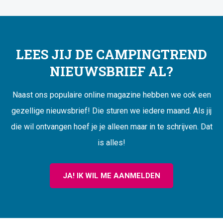
LEES JIJ DE CAMPINGTREND
NIEUWSBRIEF AL?
Naast ons populaire online magazine hebben we ook een
gezellige nieuwsbrief! Die sturen we iedere maand. Als jij
die wil ontvangen hoef je je alleen maar in te schrijven. Dat
is alles!
JA! IK WIL ME AANMELDEN