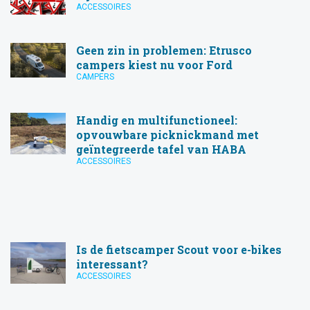
ACCESSOIRES
Geen zin in problemen: Etrusco
campers kiest nu voor Ford
CAMPERS
Handig en multifunctioneel:
opvouwbare picknickmand met
geïntegreerde tafel van HABA
ACCESSOIRES
Is de fietscamper Scout voor e-bikes
interessant?
ACCESSOIRES