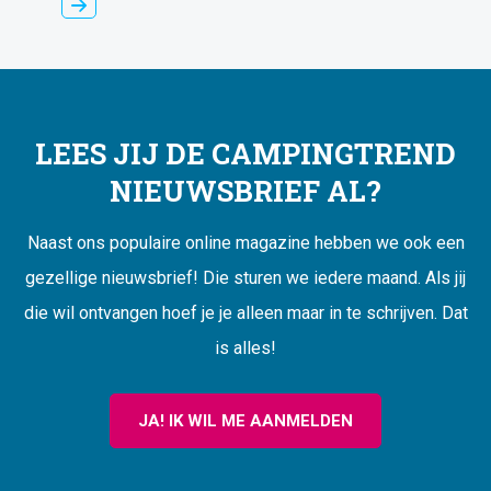
LEES JIJ DE CAMPINGTREND
NIEUWSBRIEF AL?
Naast ons populaire online magazine hebben we ook een
gezellige nieuwsbrief! Die sturen we iedere maand. Als jij
die wil ontvangen hoef je je alleen maar in te schrijven. Dat
is alles!
JA! IK WIL ME AANMELDEN