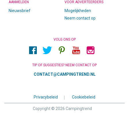
AANMELDEN
VOOR ADVERTEERDERS
Nieuwsbrief
Mogelijkheden
Neem contact op
VOLG ONS OP
TIP OF SUGGESTIES? NEEM CONTACT OP
CONTACT@CAMPINGTREND.NL
Privacybeleid
|
Cookiebeleid
Copyright © 2026 Campingtrend