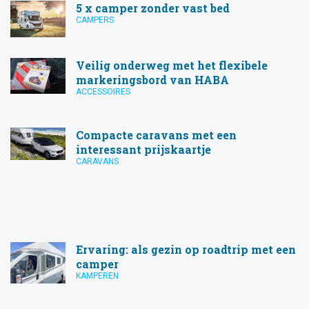
5 x camper zonder vast bed
CAMPERS
Veilig onderweg met het flexibele
markeringsbord van HABA
ACCESSOIRES
Compacte caravans met een
interessant prijskaartje
CARAVANS
Ervaring: als gezin op roadtrip met een
camper
KAMPEREN