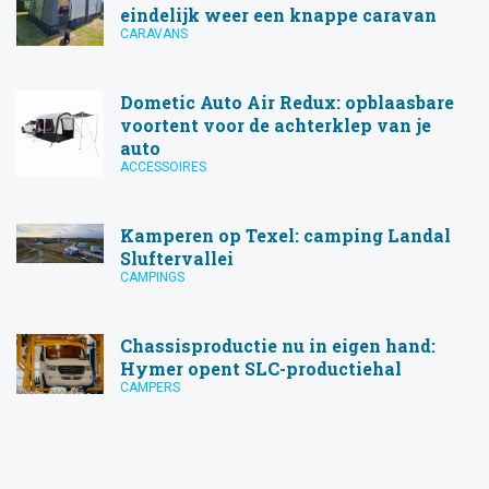
eindelijk weer een knappe caravan
CARAVANS
Dometic Auto Air Redux: opblaasbare
voortent voor de achterklep van je
auto
ACCESSOIRES
Kamperen op Texel: camping Landal
Sluftervallei
CAMPINGS
Chassisproductie nu in eigen hand:
Hymer opent SLC-productiehal
CAMPERS