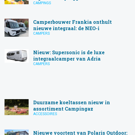
CAMPINGS
Camperbouwer Frankia onthult
nieuwe integraal: de NEO-i
CAMPERS
Nieuw: Supersonic is de luxe
integraalcamper van Adria
CAMPERS
Duurzame koeltassen nieuw in
assortiment Campingaz
ACCESSOIRES
Nieuwe voortent van Polaris Outdoor: