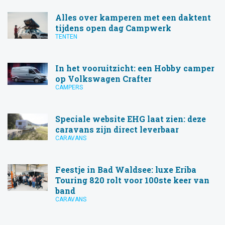
Alles over kamperen met een daktent
tijdens open dag Campwerk
TENTEN
In het vooruitzicht: een Hobby camper
op Volkswagen Crafter
CAMPERS
Speciale website EHG laat zien: deze
caravans zijn direct leverbaar
CARAVANS
Feestje in Bad Waldsee: luxe Eriba
Touring 820 rolt voor 100ste keer van
band
CARAVANS