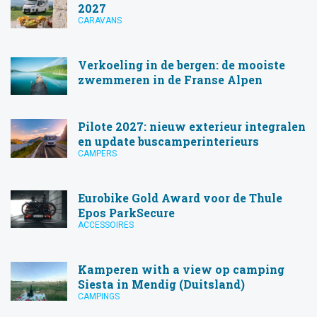
2027
CARAVANS
Verkoeling in de bergen: de mooiste
zwemmeren in de Franse Alpen
Pilote 2027: nieuw exterieur integralen
en update buscamperinterieurs
CAMPERS
Eurobike Gold Award voor de Thule
Epos ParkSecure
ACCESSOIRES
Kamperen with a view op camping
Siesta in Mendig (Duitsland)
CAMPINGS