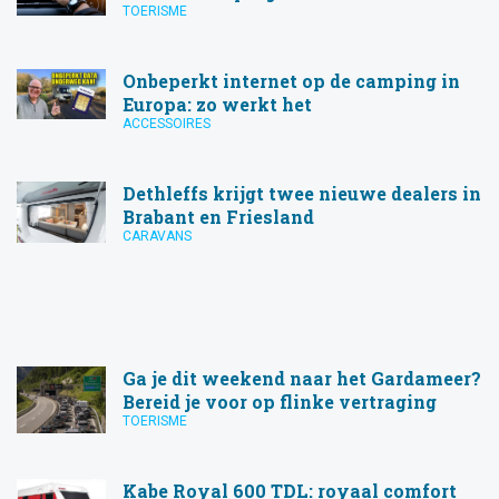
TOERISME
Onbeperkt internet op de camping in
Europa: zo werkt het
ACCESSOIRES
Dethleffs krijgt twee nieuwe dealers in
Brabant en Friesland
CARAVANS
Ga je dit weekend naar het Gardameer?
Bereid je voor op flinke vertraging
TOERISME
Kabe Royal 600 TDL: royaal comfort