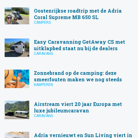
Oostenrijkse roadtrip met de Adria
Coral Supreme MB 650 SL
CAMPERS
Easy Caravanning GetAway CS met
uitklapbed staat nu bij de dealers
CARAVANS
Zonnebrand op de camping: deze
smeerfouten maken we nog steeds
KAMPEREN
Airstream viert 20 jaar Europa met
luxe jubileumcaravan
CARAVANS
Adria vernieuwt en Sun Living viert in