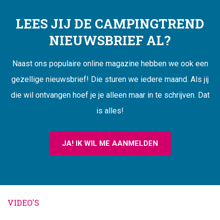
LEES JIJ DE CAMPINGTREND
NIEUWSBRIEF AL?
Naast ons populaire online magazine hebben we ook een
gezellige nieuwsbrief! Die sturen we iedere maand. Als jij
die wil ontvangen hoef je je alleen maar in te schrijven. Dat
is alles!
JA! IK WIL ME AANMELDEN
VIDEO'S