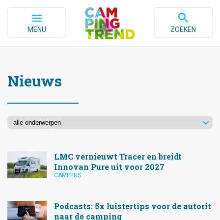
MENU
ZOEKEN
Nieuws
LMC vernieuwt Tracer en breidt
Innovan Pure uit voor 2027
CAMPERS
Podcasts: 5x luistertips voor de autorit
naar de camping