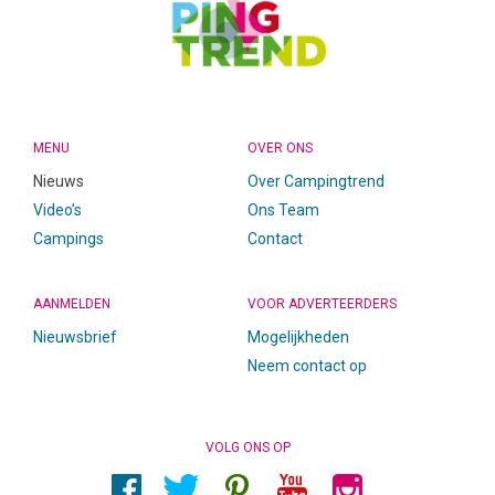
MENU
OVER ONS
Nieuws
Over Campingtrend
Video’s
Ons Team
Campings
Contact
AANMELDEN
VOOR ADVERTEERDERS
Nieuwsbrief
Mogelijkheden
Neem contact op
VOLG ONS OP