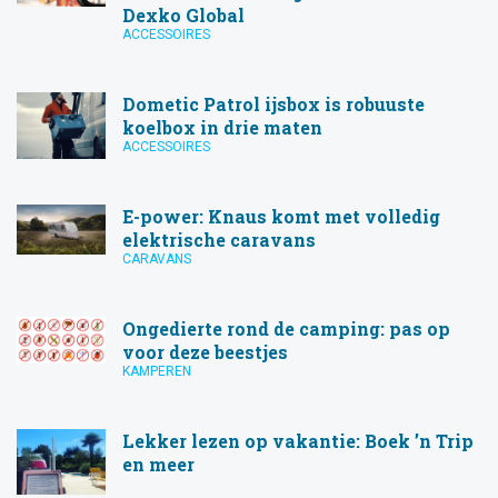
Dexko Global
ACCESSOIRES
Dometic Patrol ijsbox is robuuste
koelbox in drie maten
ACCESSOIRES
E-power: Knaus komt met volledig
elektrische caravans
CARAVANS
Ongedierte rond de camping: pas op
voor deze beestjes
KAMPEREN
Lekker lezen op vakantie: Boek ’n Trip
en meer