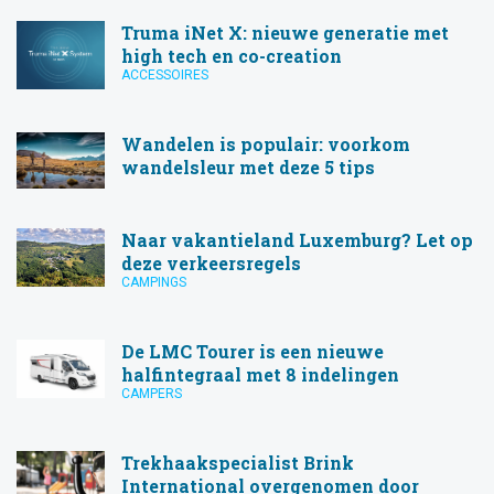
Truma iNet X: nieuwe generatie met
high tech en co-creation
ACCESSOIRES
Wandelen is populair: voorkom
wandelsleur met deze 5 tips
Naar vakantieland Luxemburg? Let op
deze verkeersregels
CAMPINGS
De LMC Tourer is een nieuwe
halfintegraal met 8 indelingen
CAMPERS
Trekhaakspecialist Brink
International overgenomen door