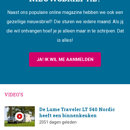
Naast ons populaire online magazine hebben we ook een
gezellige nieuwsbrief! Die sturen we iedere maand. Als jij
die wil ontvangen hoef je je alleen maar in te schrijven. Dat
is alles!
JA! IK WIL ME AANMELDEN
VIDEO'S
De Lume Traveler LT 540 Nordic
heeft een binnenkeuken
2051 dagen geleden