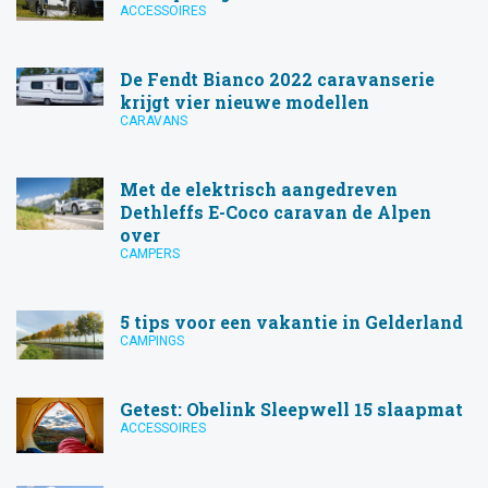
ACCESSOIRES
De Fendt Bianco 2022 caravanserie
krijgt vier nieuwe modellen
CARAVANS
Met de elektrisch aangedreven
Dethleffs E-Coco caravan de Alpen
over
CAMPERS
5 tips voor een vakantie in Gelderland
CAMPINGS
Getest: Obelink Sleepwell 15 slaapmat
ACCESSOIRES