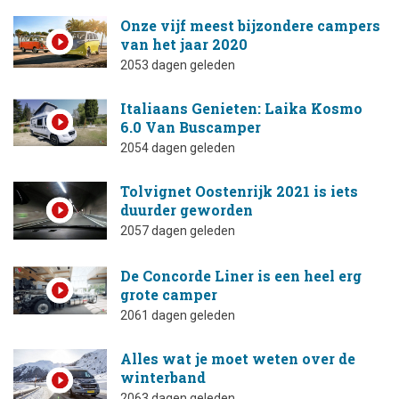
Onze vijf meest bijzondere campers
van het jaar 2020
2053 dagen geleden
Italiaans Genieten: Laika Kosmo
6.0 Van Buscamper
2054 dagen geleden
Tolvignet Oostenrijk 2021 is iets
duurder geworden
2057 dagen geleden
De Concorde Liner is een heel erg
grote camper
2061 dagen geleden
Alles wat je moet weten over de
winterband
2063 dagen geleden