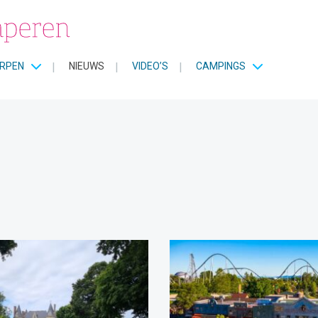
RPEN
|
NIEUWS
|
VIDEO’S
|
CAMPINGS