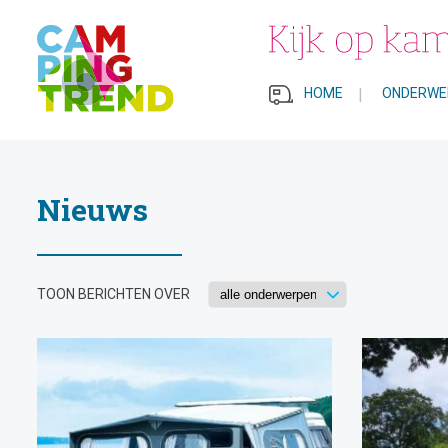
HOME
|
ONDERWE
Nieuws
TOON BERICHTEN OVER