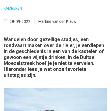
KAMPEREN
Martine van der Klauw
28-09-2022
Wandelen door gezellige stadjes, een
rondvaart maken over de rivier, je verdiepen
in de geschiedenis in een van de kastelen of
gewoon een wijntje drinken. In de Duitse
Moezelstreek hoef je je niet te vervelen.
Hieronder lees je wat onze favoriete
uitstapjes zijn.