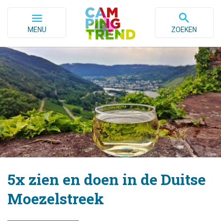
MENU
ZOEKEN
5x zien en doen in de Duitse
Moezelstreek