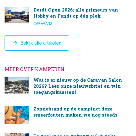
Dordt Open 2026: alle primeurs van
Hobby en Fendt op één plek
CARAVANS
Bekijk alle artikelen
MEER OVER KAMPEREN
Wat is er nieuw op de Caravan Salon
2026? Lees onze nieuwsbrief en win
toegangskaarten!
Zonnebrand op de camping: deze
smeerfouten maken we nog steeds