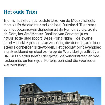
Het oude Trier
Trier is niet alleen de oudste stad van de Moezelstreek,
maar zelfs de oudste stad van heel Duitsland. Trier staat
vol met bezienswaardigheden uit de Romeinse tijd, zoals
de Dom, het Amfitheater, Basilica van Constantijn en
natuurlijk de stadspoort. Deze Porta Nigra – de zwarte
poort – dankt zijn naam aan zijn kleur, die door de jaren heen
steeds donkerder is geworden. Het gebouw blijft evengoed
indrukwekkend en staat zelfs op de Werelderfgoedlijst van
UNESCO.
Verder heeft Trier gezellige winkelstraten en veel
restaurants en terrasjes. Kortom, een stad die voor ieder
wat wils biedt.