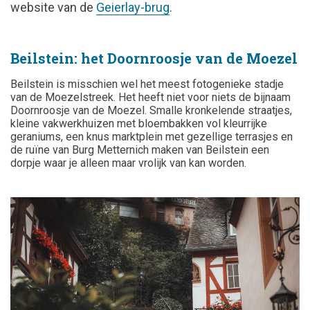
website van de
Geierlay-brug
.
Beilstein: het Doornroosje van de Moezel
Beilstein is misschien wel het meest fotogenieke stadje
van de Moezelstreek. Het heeft niet voor niets de bijnaam
Doornroosje van de Moezel.
Smalle kronkelende straatjes,
kleine vakwerkhuizen met bloembakken vol kleurrijke
geraniums, een knus marktplein met gezellige terrasjes en
de ruïne van Burg Metternich maken van Beilstein een
dorpje waar je alleen maar vrolijk van kan worden.