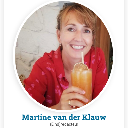
Martine van der Klauw
(Eind)redacteur