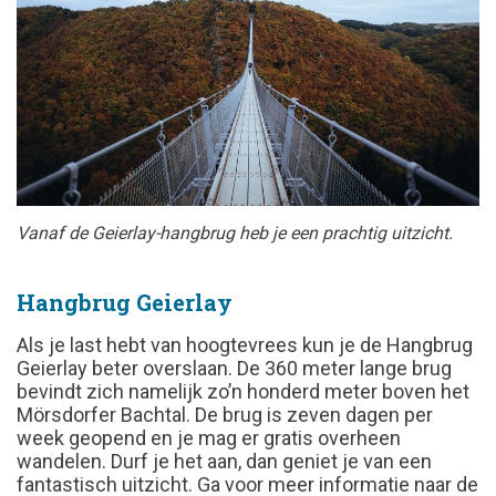
Vanaf de Geierlay-hangbrug heb je een prachtig uitzicht.
Hangbrug Geierlay
Als je last hebt van hoogtevrees kun je de Hangbrug
Geierlay beter overslaan. De 360 meter lange brug
bevindt zich namelijk zo’n honderd meter boven het
Mörsdorfer Bachtal
. De brug is zeven dagen per
week geopend en je mag er gratis overheen
wandelen. Durf je het aan, dan geniet je van een
fantastisch uitzicht. Ga voor meer informatie naar de