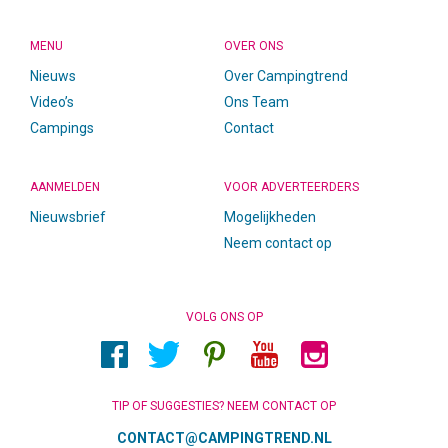
MENU
OVER ONS
Nieuws
Over Campingtrend
Video’s
Ons Team
Campings
Contact
AANMELDEN
VOOR ADVERTEERDERS
Nieuwsbrief
Mogelijkheden
Neem contact op
VOLG ONS OP
TIP OF SUGGESTIES? NEEM CONTACT OP
CONTACT@CAMPINGTREND.NL