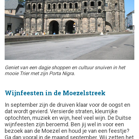
Geniet van een dagje shoppen en cultuur snuiven in het
mooie Trier met zijn Porta Nigra.
Wijnfeesten in de Moezelstreek
In september zijn de druiven klaar voor de oogst en
dat wordt gevierd. Versierde straten, kleurrijke
optochten, muziek en wijn, heel veel wijn. De Duitse
wijnfeesten zijn beroemd. Ben jij wel in voor een
bezoek aan de Moezel en houd je van een feestje?
Ga dan vooral in de maand september. Wij zetten het