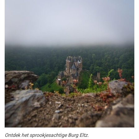
Ontdek het sprookjesachtige Burg Eltz.