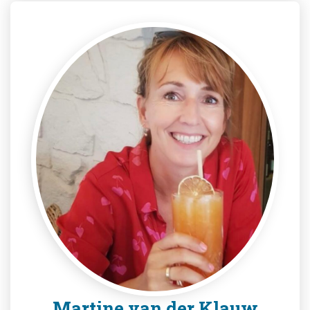
Martine van der Klauw