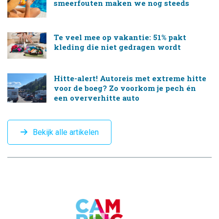
smeerfouten maken we nog steeds
Te veel mee op vakantie: 51% pakt
kleding die niet gedragen wordt
Hitte-alert! Autoreis met extreme hitte
voor de boeg? Zo voorkom je pech én
een oververhitte auto
Bekijk alle artikelen
CAMPINGTREND
FOOTER