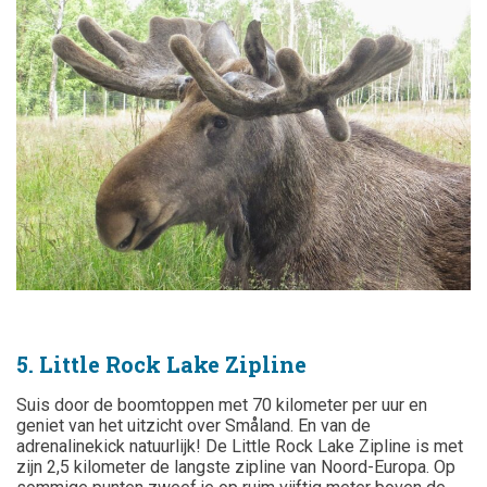
5. Little Rock Lake Zipline
Suis door de boomtoppen met 70 kilometer per uur en
geniet van het uitzicht over Småland. En van de
adrenalinekick natuurlijk! De Little Rock Lake Zipline is met
zijn 2,5 kilometer de langste zipline van Noord-Europa. Op