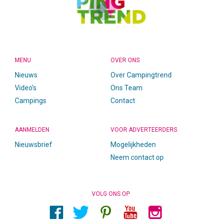
MENU
OVER ONS
Nieuws
Over Campingtrend
Video’s
Ons Team
Campings
Contact
AANMELDEN
VOOR ADVERTEERDERS
Nieuwsbrief
Mogelijkheden
Neem contact op
VOLG ONS OP