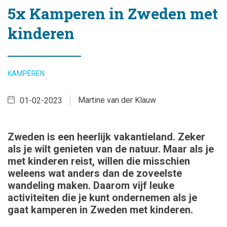
5x Kamperen in Zweden met
kinderen
KAMPEREN
Martine van der Klauw
01-02-2023
Zweden is een heerlijk vakantieland. Zeker
als je wilt genieten van de natuur. Maar als je
met kinderen reist, willen die misschien
weleens wat anders dan de zoveelste
wandeling maken. Daarom vijf leuke
activiteiten die je kunt ondernemen als je
gaat kamperen in Zweden met kinderen.