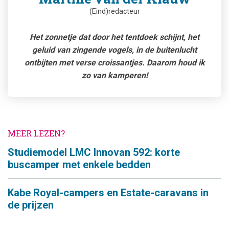
(Eind)redacteur
Het zonnetje dat door het tentdoek schijnt, het
geluid van zingende vogels, in de buitenlucht
ontbijten met verse croissantjes. Daarom houd ik
zo van kamperen!
MEER LEZEN?
Studiemodel LMC Innovan 592: korte
buscamper met enkele bedden
Kabe Royal-campers en Estate-caravans in
de prijzen