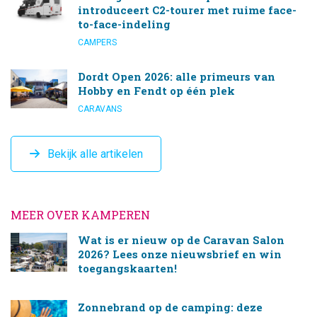
introduceert C2-tourer met ruime face-
to-face-indeling
CAMPERS
Dordt Open 2026: alle primeurs van
Hobby en Fendt op één plek
CARAVANS
Bekijk alle artikelen
MEER OVER KAMPEREN
Wat is er nieuw op de Caravan Salon
2026? Lees onze nieuwsbrief en win
toegangskaarten!
Zonnebrand op de camping: deze