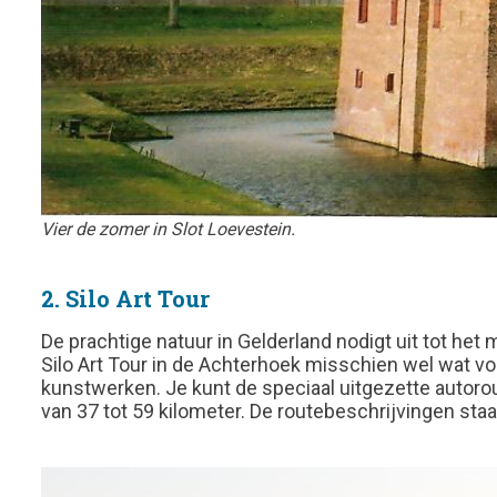
Vier de zomer in Slot Loevestein.
2. Silo Art Tour
De prachtige natuur in Gelderland nodigt uit tot het
Silo Art Tour in de Achterhoek misschien wel wat voo
kunstwerken. Je kunt de speciaal uitgezette autorout
van 37 tot 59 kilometer. De routebeschrijvingen sta