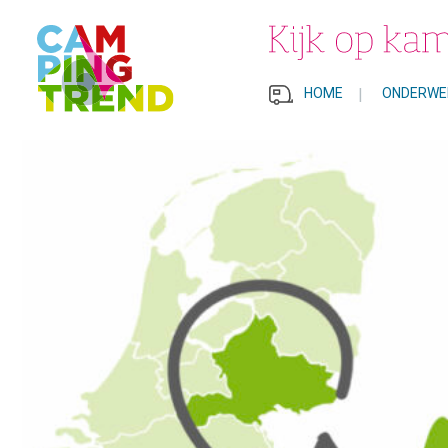
HOME
|
ONDERWE