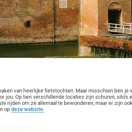
 maken van heerlijke fietstochten. Maar misschien ben je 
r jou. Op tien verschillende locaties zijn schuren, silo
e rijden om ze allemaal te bewonderen, maar er zijn ook v
an op
deze website.