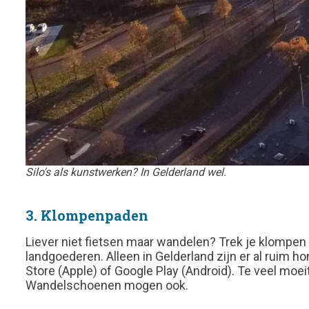
Silo's als kunstwerken? In Gelderland wel.
3. Klompenpaden
Liever niet fietsen maar wandelen? Trek je klompen
landgoederen. Alleen in Gelderland zijn er al ruim
Store (Apple) of Google Play (Android). Te veel moe
Wandelschoenen mogen ook.