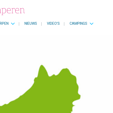
RPEN
|
NIEUWS
|
VIDEO’S
|
CAMPINGS