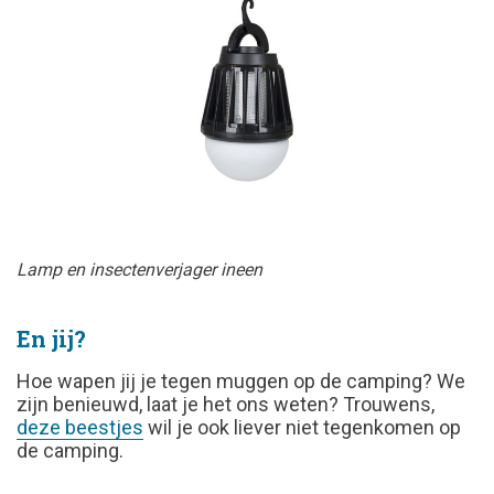
Lamp en insectenverjager ineen
En jij?
Hoe wapen jij je tegen muggen op de camping? We
zijn benieuwd, laat je het ons weten? Trouwens,
deze beestjes
wil je ook liever niet tegenkomen op
de camping.