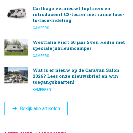
Carthago vernieuwt topliners en
introduceert C2-tourer met ruime face-
to-face-indeling
CAMPERS
Westfalia viert 50 jaar Sven Hedin met
speciale jubileumcamper
CAMPERS
Wat is er nieuw op de Caravan Salon
2026? Lees onze nieuwsbrief en win
toegangskaarten!
KAMPEREN
Bekijk alle artikelen