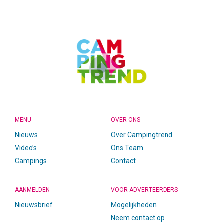
CAMPINGTREND
FOOTER
MENU
OVER ONS
Nieuws
Over Campingtrend
Video’s
Ons Team
Campings
Contact
AANMELDEN
VOOR ADVERTEERDERS
Nieuwsbrief
Mogelijkheden
Neem contact op