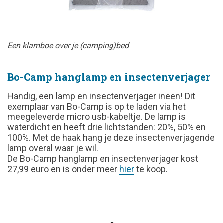
Een klamboe over je (camping)bed
Bo-Camp hanglamp en insectenverjager
Handig, een lamp en insectenverjager ineen! Dit
exemplaar van Bo-Camp is op te laden via het
meegeleverde micro usb-kabeltje. De lamp is
waterdicht en heeft drie lichtstanden: 20%, 50% en
100%. Met de haak hang je deze insectenverjagende
lamp overal waar je wil.
De Bo-Camp hanglamp en insectenverjager kost
27,99 euro en is onder meer
hier
te koop.