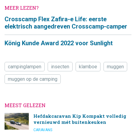
MEER LEZEN?
Crosscamp Flex Zafira-e Life: eerste
elektrisch aangedreven Crosscamp-camper
König Kunde Award 2022 voor Sunlight
campinglampen
insecten
klamboe
muggen
muggen op de camping
MEEST GELEZEN
Hefdakcaravan Kip Kompakt volledig
vernieuwd mét buitenkeuken
CARAVANS