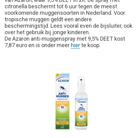
citronella beschermt tot 6 uur tegen de meest
voorkomende muggensoorten in Nederland. Voor
tropische muggen geldt een andere
beschermingstijd. Lees vooral even de bijsluiter, ook
over het gebruik bij jonge kinderen.
De Azaron anti-muggenspray met 9,5% DEET kost
7,87 euro en is onder meer
hier
te koop.