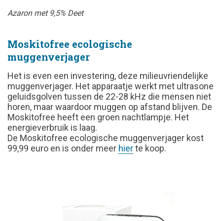
Azaron met 9,5% Deet
Moskitofree ecologische
muggenverjager
Het is even een investering, deze milieuvriendelijke
muggenverjager. Het apparaatje werkt met ultrasone
geluidsgolven tussen de 22-28 kHz die mensen niet
horen, maar waardoor muggen op afstand blijven. De
Moskitofree heeft een groen nachtlampje. Het
energieverbruik is laag.
De Moskitofree ecologische muggenverjager kost
99,99 euro en is onder meer
hier
te koop.