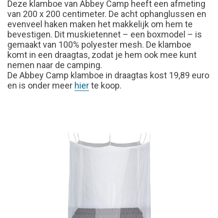
Deze klamboe van Abbey Camp heeft een afmeting
van 200 x 200 centimeter. De acht ophanglussen en
evenveel haken maken het makkelijk om hem te
bevestigen. Dit muskietennet – een boxmodel – is
gemaakt van 100% polyester mesh. De klamboe
komt in een draagtas, zodat je hem ook mee kunt
nemen naar de camping.
De Abbey Camp klamboe in draagtas kost 19,89 euro
en is onder meer
hier
te koop.