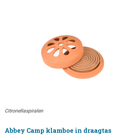
Citronellaspiralen
Abbey Camp klamboe in draagtas