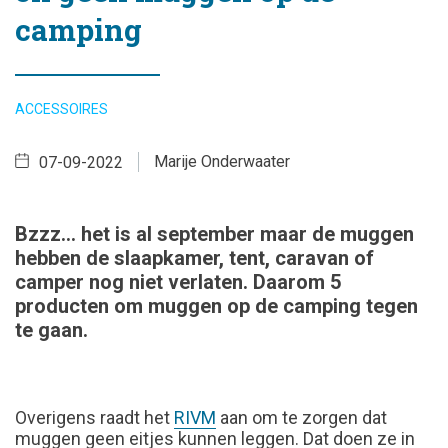
camping
ACCESSOIRES
Marije Onderwaater
07-09-2022
Bzzz... het is al september maar de muggen
hebben de slaapkamer, tent, caravan of
camper nog niet verlaten. Daarom 5
producten om muggen op de camping tegen
te gaan.
Overigens raadt het
RIVM
aan om te zorgen dat
muggen geen eitjes kunnen leggen. Dat doen ze in