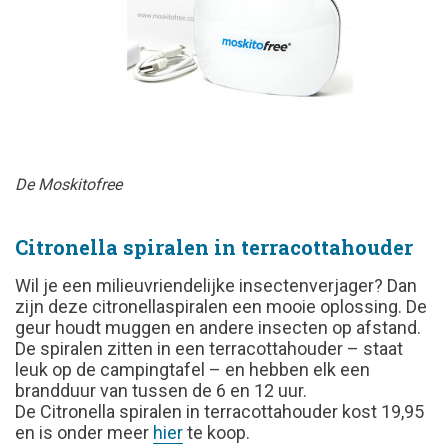
De Moskitofree
Citronella spiralen in terracottahouder
Wil je een milieuvriendelijke insectenverjager? Dan
zijn deze citronellaspiralen een mooie oplossing. De
geur houdt muggen en andere insecten op afstand.
De spiralen zitten in een terracottahouder – staat
leuk op de campingtafel – en hebben elk een
brandduur van tussen de 6 en 12 uur.
De Citronella spiralen in terracottahouder kost 19,95
en is onder meer
hier
te koop.