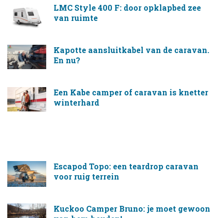
LMC Style 400 F: door opklapbed zee
van ruimte
Kapotte aansluitkabel van de caravan.
En nu?
Een Kabe camper of caravan is knetter
winterhard
Escapod Topo: een teardrop caravan
voor ruig terrein
Kuckoo Camper Bruno: je moet gewoon