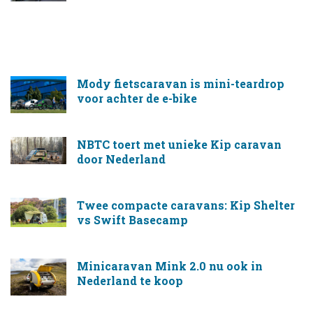
Mody fietscaravan is mini-teardrop
voor achter de e-bike
NBTC toert met unieke Kip caravan
door Nederland
Twee compacte caravans: Kip Shelter
vs Swift Basecamp
Minicaravan Mink 2.0 nu ook in
Nederland te koop