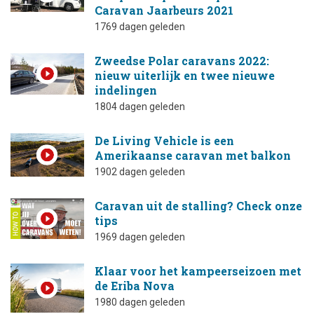
Caravan Jaarbeurs 2021
1769 dagen geleden
Zweedse Polar caravans 2022:
nieuw uiterlijk en twee nieuwe
indelingen
1804 dagen geleden
De Living Vehicle is een
Amerikaanse caravan met balkon
1902 dagen geleden
Caravan uit de stalling? Check onze
tips
1969 dagen geleden
Klaar voor het kampeerseizoen met
de Eriba Nova
1980 dagen geleden