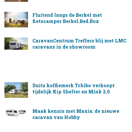
Fluitend langs de Berkel met
fietscamper Berkel.Bed.Box
CaravanCentrum Treffers blij met LMC
caravans in de showroom
Duits koffiemerk Tchibo verkoopt
tijdelijk Kip Shelter en Mink 2.0
Maak kennis met Maxia: de nieuwe
caravan van Hobby