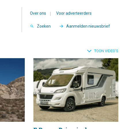
Over ons
|
Voor adverteerders
Zoeken
Aanmelden nieuwsbrief
TOON VIDEO'S