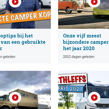
ptips bij het
Onze vijf meest
van een gebruikte
bijzondere camper
r
het jaar 2020
n geleden
2052 dagen geleden