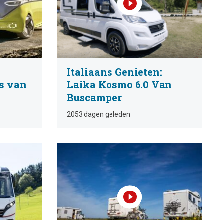
Italiaans Genieten:
s van
Laika Kosmo 6.0 Van
Buscamper
2053 dagen geleden