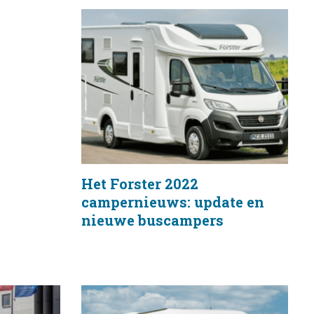
Het Forster 2022
campernieuws: update en
nieuwe buscampers